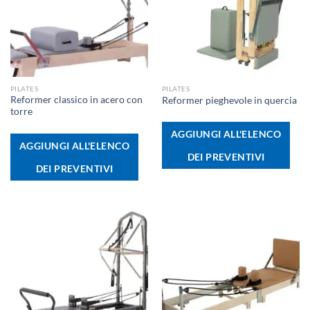
PILATES
PILATES
Reformer classico in acero con
Reformer pieghevole in quercia
torre
AGGIUNGI ALL'ELENCO
AGGIUNGI ALL'ELENCO
DEI PREVENTIVI
DEI PREVENTIVI