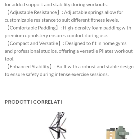
for added support and stability during workouts.
【Adjustable Resistance】: Adjustable springs allow for
customizable resistance to suit different fitness levels.
【Comfortable Padding】: High-density foam padding with
premium upholstery ensures comfort during use.
【Compact and Versatile】: Designed to fit in home gyms
and professional studios, offering a versatile Pilates workout
tool.
【Enhanced Stability】: Built with a robust and stable design
to ensure safety during intense exercise sessions.
PRODOTTI CORRELATI