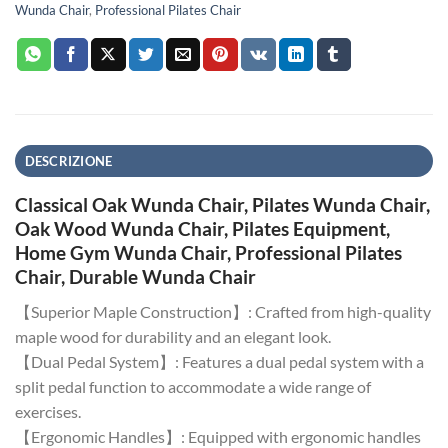
Wunda Chair
,
Professional Pilates Chair
DESCRIZIONE
Classical Oak Wunda Chair, Pilates Wunda Chair,
Oak Wood Wunda Chair, Pilates Equipment,
Home Gym Wunda Chair, Professional Pilates
Chair, Durable Wunda Chair
【Superior Maple Construction】: Crafted from high-quality
maple wood for durability and an elegant look.
【Dual Pedal System】: Features a dual pedal system with a
split pedal function to accommodate a wide range of
exercises.
【Ergonomic Handles】: Equipped with ergonomic handles