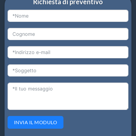
Richiesta di preventivo
INVIA IL MODULO