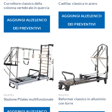
Correttore classico della
Cadillac classica in acero
colonna vertebrale in quercia
AGGIUNGI ALL'ELENCO
AGGIUNGI ALL'ELENCO
DEI PREVENTIVI
DEI PREVENTIVI
PILATES
PILATES
Reformer classico in alluminio
Stazione Pilates multifunzionale
con torre
AGGIUNGI ALL'ELENCO