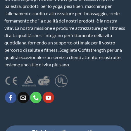
palestra, prodotti per lo yoga, pesi liberi, macchine per
l'allenamento cardio e attrezzature per il massaggio, crede
fermamente che "la qualità dei nostri prodotti è la nostra
vita". La nostra missione è produrre attrezzature per il fitness
di alta qualità che si integrino perfettamente nella vita
quotidiana, fornendo un supporto ottimale per il vostro
percorso di salute e fitness. Scegliete Gofitstrength per una
qualità eccezionale e un servizio clienti attento, e costruite
insieme uno stile di vita più sano.