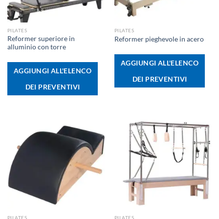
PILATES
PILATES
Reformer superiore in
Reformer pieghevole in acero
alluminio con torre
AGGIUNGI ALL'ELENCO
AGGIUNGI ALL'ELENCO
DEI PREVENTIVI
DEI PREVENTIVI
PILATES
PILATES