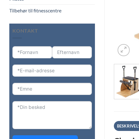
Tilbehør til fitnesscentre
KONTAKT
BESKRIVEL