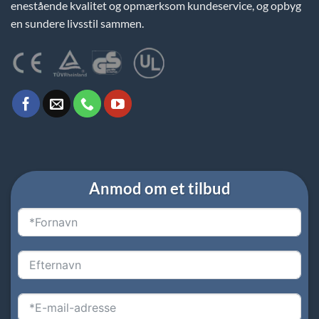
enestående kvalitet og opmærksom kundeservice, og opbyg
en sundere livsstil sammen.
Anmod om et tilbud