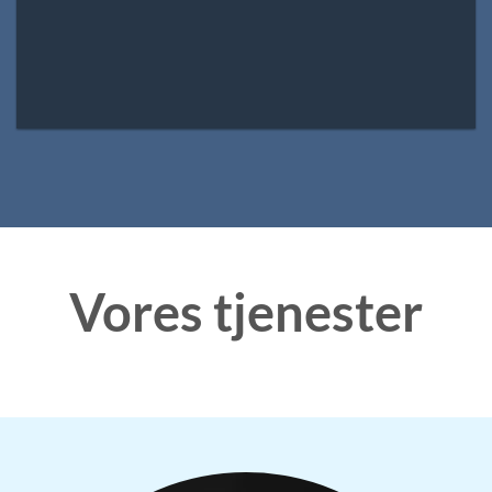
Vores tjenester