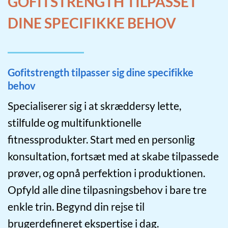
GOFITSTRENGTH TILPASSET
DINE SPECIFIKKE BEHOV
Gofitstrength tilpasser sig dine specifikke
behov
Specialiserer sig i at skræddersy lette,
stilfulde og multifunktionelle
fitnessprodukter. Start med en personlig
konsultation, fortsæt med at skabe tilpassede
prøver, og opnå perfektion i produktionen.
Opfyld alle dine tilpasningsbehov i bare tre
enkle trin. Begynd din rejse til
brugerdefineret ekspertise i dag.