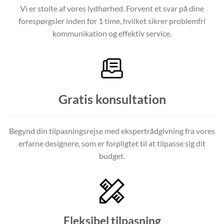
Vi er stolte af vores lydhørhed. Forvent et svar på dine
forespørgsler inden for 1 time, hvilket sikrer problemfri
kommunikation og effektiv service.
Gratis konsultation
Begynd din tilpasningsrejse med ekspertrådgivning fra vores
erfarne designere, som er forpligtet til at tilpasse sig dit
budget.
Fleksibel tilpasning