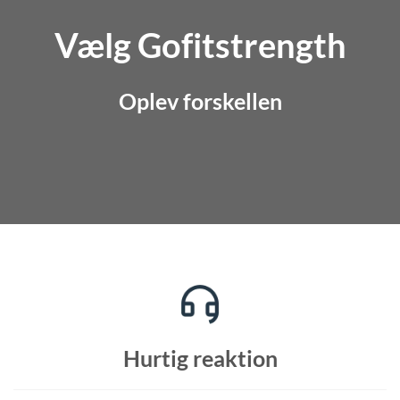
Vælg Gofitstrength
Oplev forskellen
Hurtig reaktion