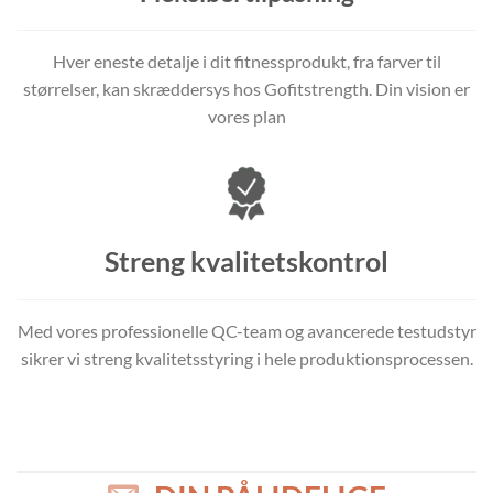
Hver eneste detalje i dit fitnessprodukt, fra farver til
størrelser, kan skræddersys hos Gofitstrength. Din vision er
vores plan
Streng kvalitetskontrol
Med vores professionelle QC-team og avancerede testudstyr
sikrer vi streng kvalitetsstyring i hele produktionsprocessen.