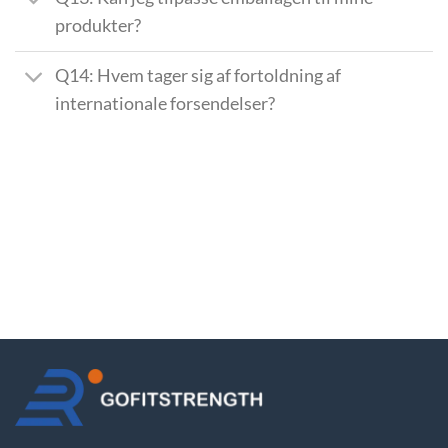
produkter?
Q14: Hvem tager sig af fortoldning af
internationale forsendelser?