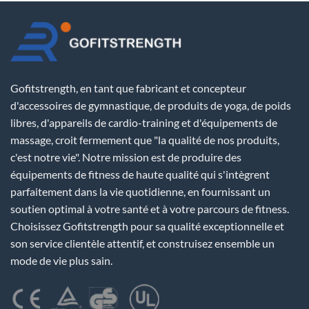
Gofitstrength, en tant que fabricant et concepteur
d'accessoires de gymnastique, de produits de yoga, de poids
libres, d'appareils de cardio-training et d'équipements de
massage, croit fermement que "la qualité de nos produits,
c'est notre vie". Notre mission est de produire des
équipements de fitness de haute qualité qui s'intègrent
parfaitement dans la vie quotidienne, en fournissant un
soutien optimal à votre santé et à votre parcours de fitness.
Choisissez Gofitstrength pour sa qualité exceptionnelle et
son service clientèle attentif, et construisez ensemble un
mode de vie plus sain.