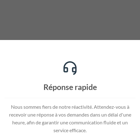
Réponse rapide
Nous sommes fiers de notre réactivité. Attendez-vous à
recevoir une réponse à vos demandes dans un délai d'une
heure, afin de garantir une communication fluide et un
service efficace.