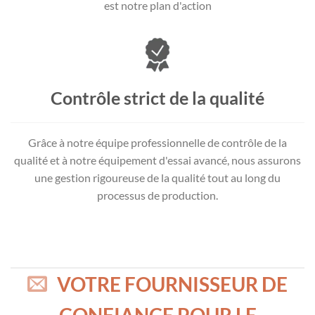
est notre plan d'action
Contrôle strict de la qualité
Grâce à notre équipe professionnelle de contrôle de la
qualité et à notre équipement d'essai avancé, nous assurons
une gestion rigoureuse de la qualité tout au long du
processus de production.
VOTRE FOURNISSEUR DE