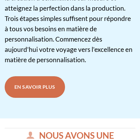
atteignez la perfection dans la production.
Trois étapes simples suffisent pour répondre
à tous vos besoins en matière de
personnalisation. Commencez dès
aujourd'hui votre voyage vers l'excellence en
matière de personnalisation.
EN SAVOIR PLUS
NOUS AVONS UNE