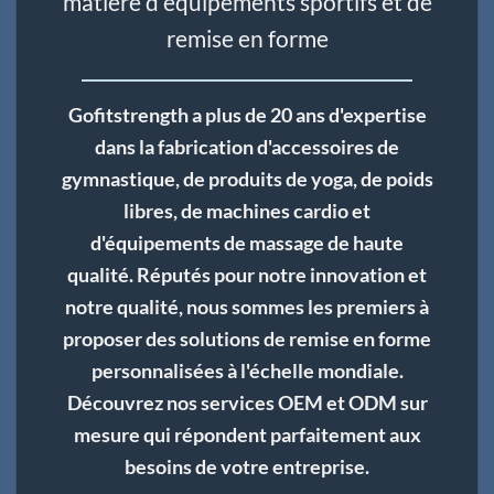
matière d'équipements sportifs et de
remise en forme
Gofitstrength a plus de 20 ans d'expertise
dans la fabrication d'accessoires de
gymnastique, de produits de yoga, de poids
libres, de machines cardio et
d'équipements de massage de haute
qualité. Réputés pour notre innovation et
notre qualité, nous sommes les premiers à
proposer des solutions de remise en forme
personnalisées à l'échelle mondiale.
Découvrez nos services OEM et ODM sur
mesure qui répondent parfaitement aux
besoins de votre entreprise.