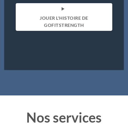
JOUER L'HISTOIRE DE
GOFITSTRENGTH
Nos services