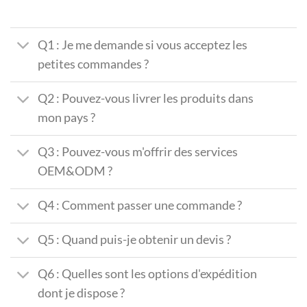
Q1 : Je me demande si vous acceptez les
petites commandes ?
Q2 : Pouvez-vous livrer les produits dans
mon pays ?
Q3 : Pouvez-vous m'offrir des services
OEM&ODM ?
Q4 : Comment passer une commande ?
Q5 : Quand puis-je obtenir un devis ?
Q6 : Quelles sont les options d'expédition
dont je dispose ?