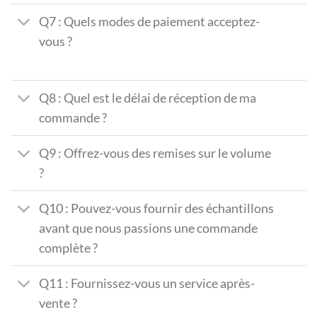
Q7 : Quels modes de paiement acceptez-
vous ?
Q8 : Quel est le délai de réception de ma
commande ?
Q9 : Offrez-vous des remises sur le volume
?
Q10 : Pouvez-vous fournir des échantillons
avant que nous passions une commande
complète ?
Q11 : Fournissez-vous un service après-
vente ?