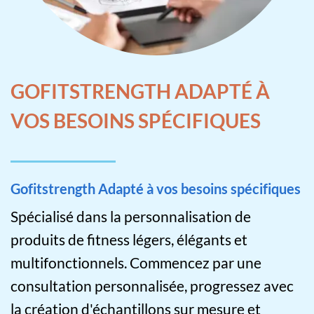
GOFITSTRENGTH ADAPTÉ À
VOS BESOINS SPÉCIFIQUES
Gofitstrength Adapté à vos besoins spécifiques
Spécialisé dans la personnalisation de
produits de fitness légers, élégants et
multifonctionnels. Commencez par une
consultation personnalisée, progressez avec
la création d'échantillons sur mesure et