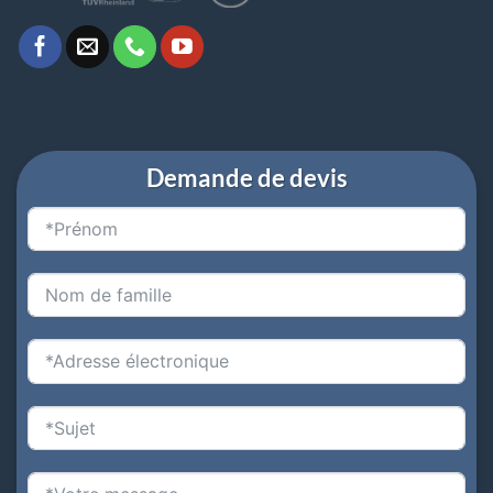
Demande de devis