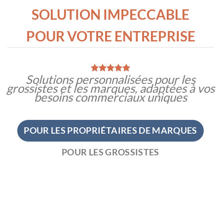
SOLUTION IMPECCABLE
POUR VOTRE ENTREPRISE
Solutions personnalisées pour les
grossistes et les marques, adaptées à vos
besoins commerciaux uniques
POUR LES PROPRIÉTAIRES DE MARQUES
POUR LES GROSSISTES