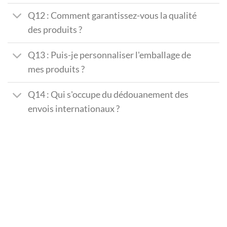
Q12 : Comment garantissez-vous la qualité
des produits ?
Q13 : Puis-je personnaliser l'emballage de
mes produits ?
Q14 : Qui s'occupe du dédouanement des
envois internationaux ?