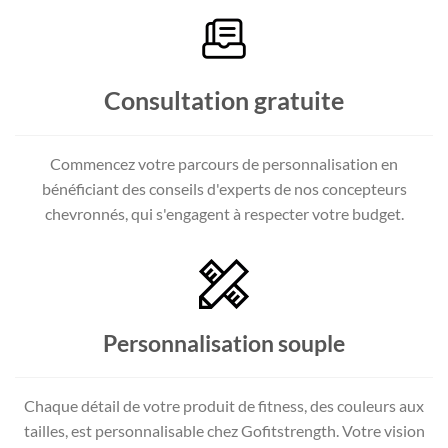
Consultation gratuite
Commencez votre parcours de personnalisation en
bénéficiant des conseils d'experts de nos concepteurs
chevronnés, qui s'engagent à respecter votre budget.
Personnalisation souple
Chaque détail de votre produit de fitness, des couleurs aux
tailles, est personnalisable chez Gofitstrength. Votre vision