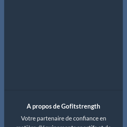
A propos de Gofitstrength
Votre partenaire de confiance en