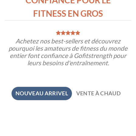
CONFIANCE POUR LE
FITNESS EN GROS
Achetez nos best-sellers et découvrez
pourquoi les amateurs de fitness du monde
entier font confiance à Gofitstrength pour
leurs besoins d'entraînement.
NOUVEAU ARRIVEL
VENTE À CHAUD