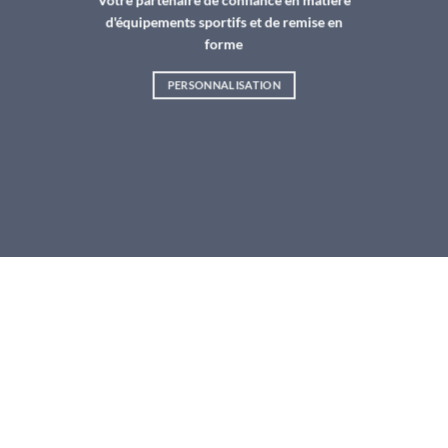
d'équipements sportifs et de remise en
forme
PERSONNALISATION
ACCESSOIRES DE GYMNASTIQUE