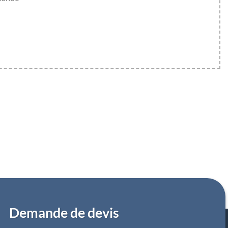
Demande de devis