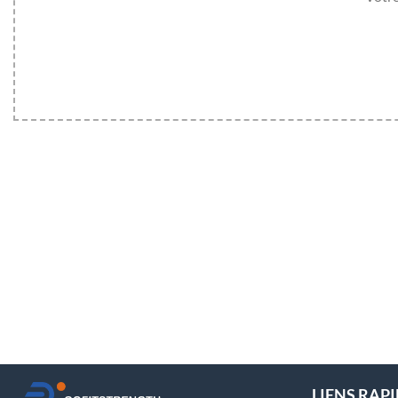
LIENS RAP