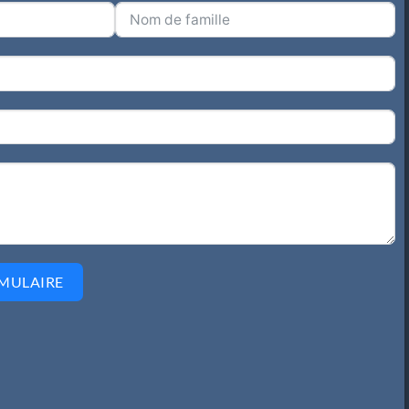
MULAIRE