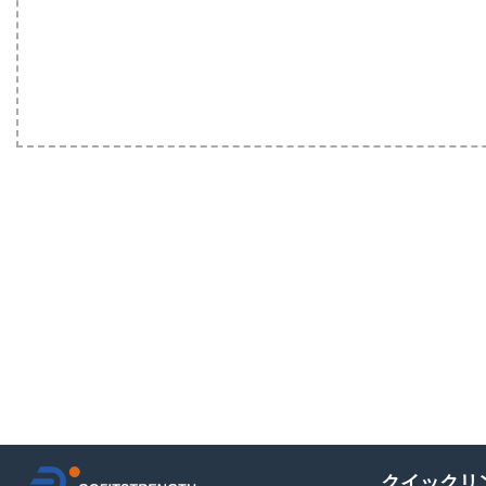
クイックリ