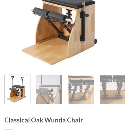
Classical Oak Wunda Chair