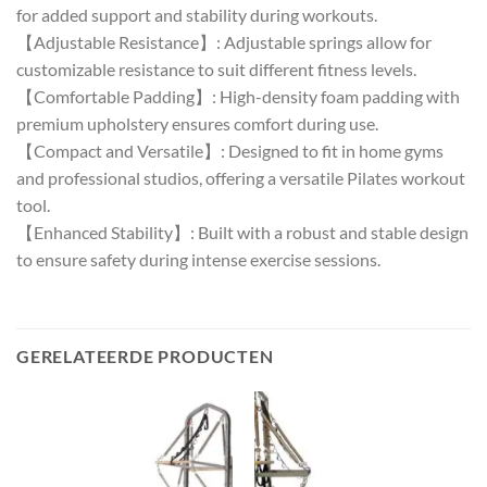
for added support and stability during workouts.
【Adjustable Resistance】: Adjustable springs allow for
customizable resistance to suit different fitness levels.
【Comfortable Padding】: High-density foam padding with
premium upholstery ensures comfort during use.
【Compact and Versatile】: Designed to fit in home gyms
and professional studios, offering a versatile Pilates workout
tool.
【Enhanced Stability】: Built with a robust and stable design
to ensure safety during intense exercise sessions.
GERELATEERDE PRODUCTEN