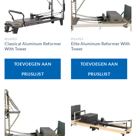
PILATES
PILATES
Classical Aluminum Reformer
Elite Aluminum Reformer With
With Tower
Tower
TOEVOEGEN AAN
TOEVOEGEN AAN
PRIJSLIJST
PRIJSLIJST