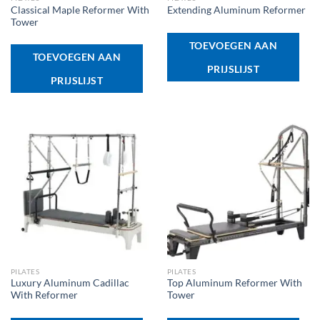
Classical Maple Reformer With
Extending Aluminum Reformer
Tower
TOEVOEGEN AAN
TOEVOEGEN AAN
PRIJSLIJST
PRIJSLIJST
PILATES
PILATES
Luxury Aluminum Cadillac
Top Aluminum Reformer With
With Reformer
Tower