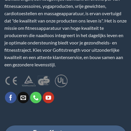
fitnessaccessoires, yogaproducten, vrije gewichten,
cardiotoestellen en massageapparatuur, is ervan overtuigd
dat "de kwaliteit van onze producten ons leven is". Het is onze
missie om fitnessapparatuur van hoge kwaliteit te
produceren die naadloos integreert in het dagelijks leven en
je optimale ondersteuning biedt voor je gezondheids- en
fitnesstraject. Kies voor Gofitstrength voor uitzonderlijke
kwaliteit en een attente klantenservice, en bouw samen aan
een gezondere levensstijl.