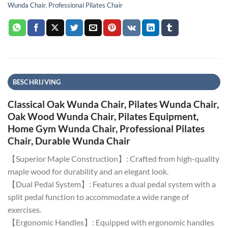
Wunda Chair
,
Professional Pilates Chair
BESCHRIJVING
Classical Oak Wunda Chair, Pilates Wunda Chair,
Oak Wood Wunda Chair, Pilates Equipment,
Home Gym Wunda Chair, Professional Pilates
Chair, Durable Wunda Chair
【Superior Maple Construction】: Crafted from high-quality
maple wood for durability and an elegant look.
【Dual Pedal System】: Features a dual pedal system with a
split pedal function to accommodate a wide range of
exercises.
【Ergonomic Handles】: Equipped with ergonomic handles