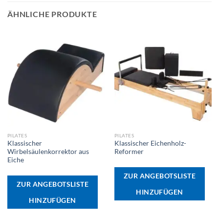
ÄHNLICHE PRODUKTE
PILATES
PILATES
Klassischer
Klassischer Eichenholz-
Wirbelsäulenkorrektor aus
Reformer
Eiche
ZUR ANGEBOTSLISTE
ZUR ANGEBOTSLISTE
HINZUFÜGEN
HINZUFÜGEN