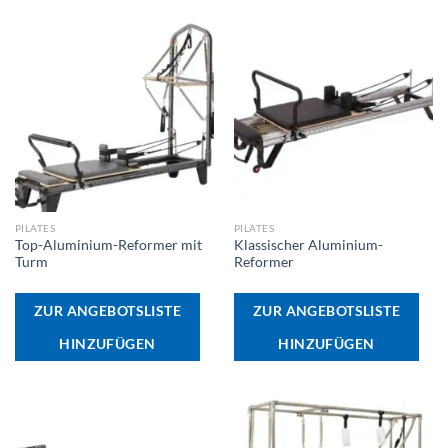
PILATES
PILATES
Top-Aluminium-Reformer mit
Klassischer Aluminium-
Turm
Reformer
ZUR ANGEBOTSLISTE
ZUR ANGEBOTSLISTE
HINZUFÜGEN
HINZUFÜGEN