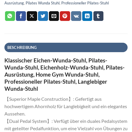
Ausrüstung
,
Pilates Wunda Stuhl
,
Professioneller Pilates-Stuhl
BESCHREIBUNG
Klassischer Eichen-Wunda-Stuhl, Pilates-
Wunda-Stuhl, Eichenholz-Wunda-Stuhl, Pilates-
Ausrüstung, Home Gym Wunda-Stuhl,
Professioneller Pilates-Stuhl, Langlebiger
Wunda-Stuhl
【Superior Maple Construction】: Gefertigt aus
hochwertigem Ahornholz für Langlebigkeit und ein elegantes
Aussehen.
【Dual Pedal System】: Verfügt über ein duales Pedalsystem
mit geteilter Pedalfunktion, um eine Vielzahl von Übungen zu