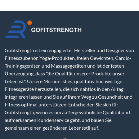
Gofitstrength ist ein engagierter Hersteller und Designer von
Fitnesszubehör, Yoga-Produkten, freien Gewichten, Cardio-
Trainingsgeräten und Massagegeräten und ist der festen
Überzeugung, dass "die Qualität unserer Produkte unser
Leben ist". Unsere Mission ist es, qualitativ hochwertige
Fitnessgeräte herzustellen, die sich nahtlos in den Alltag
integrieren lassen und Sie auf Ihrem Weg zu Gesundheit und
Fitness optimal unterstützen. Entscheiden Sie sich für
Gofitstrength, wenn es um außergewöhnliche Qualität und
aufmerksamen Kundenservice geht, und bauen Sie
gemeinsam einen gesünderen Lebensstil auf.