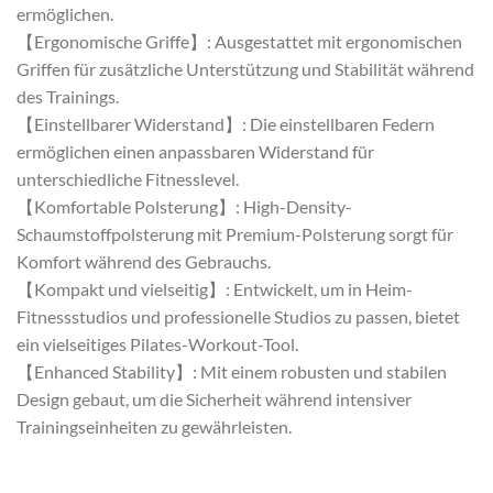
ermöglichen.
【Ergonomische Griffe】: Ausgestattet mit ergonomischen
Griffen für zusätzliche Unterstützung und Stabilität während
des Trainings.
【Einstellbarer Widerstand】: Die einstellbaren Federn
ermöglichen einen anpassbaren Widerstand für
unterschiedliche Fitnesslevel.
【Komfortable Polsterung】: High-Density-
Schaumstoffpolsterung mit Premium-Polsterung sorgt für
Komfort während des Gebrauchs.
【Kompakt und vielseitig】: Entwickelt, um in Heim-
Fitnessstudios und professionelle Studios zu passen, bietet
ein vielseitiges Pilates-Workout-Tool.
【Enhanced Stability】: Mit einem robusten und stabilen
Design gebaut, um die Sicherheit während intensiver
Trainingseinheiten zu gewährleisten.