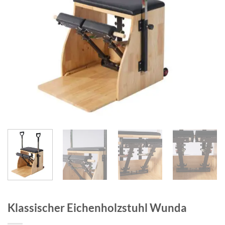
Klassischer Eichenholzstuhl Wunda