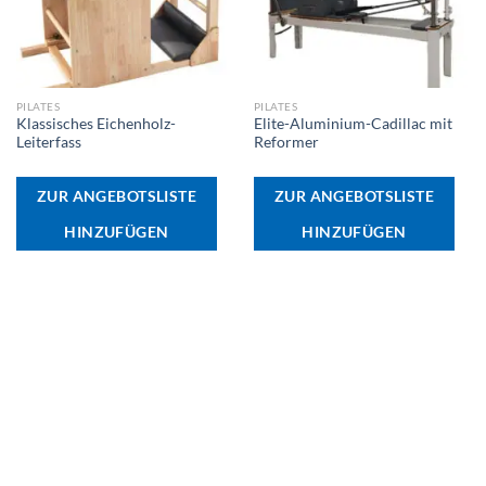
PILATES
PILATES
Klassisches Eichenholz-
Elite-Aluminium-Cadillac mit
Leiterfass
Reformer
ZUR ANGEBOTSLISTE
ZUR ANGEBOTSLISTE
HINZUFÜGEN
HINZUFÜGEN