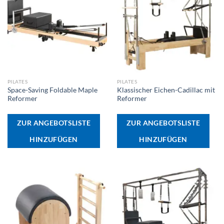
PILATES
PILATES
Space-Saving Foldable Maple
Klassischer Eichen-Cadillac mit
Reformer
Reformer
ZUR ANGEBOTSLISTE
ZUR ANGEBOTSLISTE
HINZUFÜGEN
HINZUFÜGEN