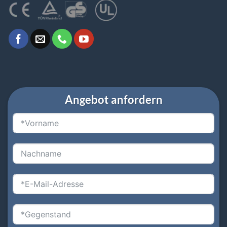
Angebot anfordern