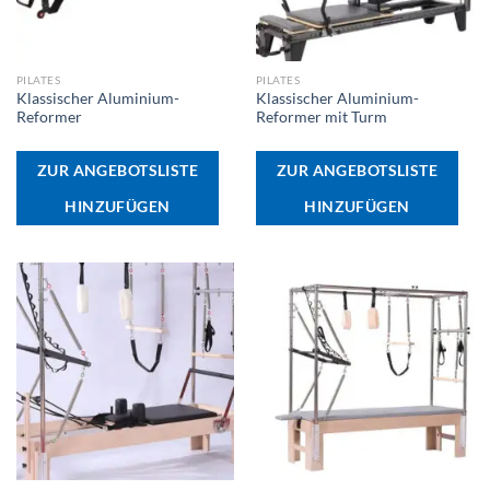
PILATES
PILATES
Klassischer Aluminium-
Klassischer Aluminium-
Reformer
Reformer mit Turm
ZUR ANGEBOTSLISTE
ZUR ANGEBOTSLISTE
HINZUFÜGEN
HINZUFÜGEN