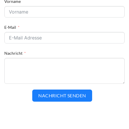
Vorname
E-Mail
Nachricht
NACHRICHT SENDEN