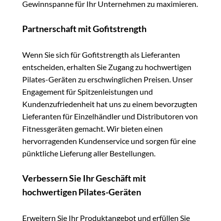
Gewinnspanne für Ihr Unternehmen zu maximieren.
Partnerschaft mit Gofitstrength
Wenn Sie sich für Gofitstrength als Lieferanten
entscheiden, erhalten Sie Zugang zu hochwertigen
Pilates-Geräten zu erschwinglichen Preisen. Unser
Engagement für Spitzenleistungen und
Kundenzufriedenheit hat uns zu einem bevorzugten
Lieferanten für Einzelhändler und Distributoren von
Fitnessgeräten gemacht. Wir bieten einen
hervorragenden Kundenservice und sorgen für eine
pünktliche Lieferung aller Bestellungen.
Verbessern Sie Ihr Geschäft mit
hochwertigen Pilates-Geräten
Erweitern Sie Ihr Produktangebot und erfüllen Sie