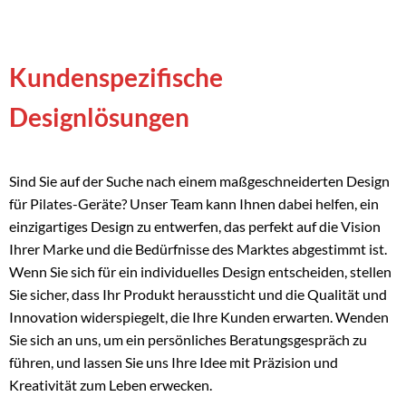
Kundenspezifische
Designlösungen
Sind Sie auf der Suche nach einem maßgeschneiderten Design
für Pilates-Geräte? Unser Team kann Ihnen dabei helfen, ein
einzigartiges Design zu entwerfen, das perfekt auf die Vision
Ihrer Marke und die Bedürfnisse des Marktes abgestimmt ist.
Wenn Sie sich für ein individuelles Design entscheiden, stellen
Sie sicher, dass Ihr Produkt heraussticht und die Qualität und
Innovation widerspiegelt, die Ihre Kunden erwarten. Wenden
Sie sich an uns, um ein persönliches Beratungsgespräch zu
führen, und lassen Sie uns Ihre Idee mit Präzision und
Kreativität zum Leben erwecken.