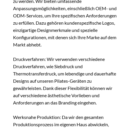
zu werden. Wir bieten umfassende
Anpassungsmöglichkeiten, einschließlich OEM- und
ODM-Services, um Ihre spezifischen Anforderungen
zu erfüllen. Dazu gehören kundenspezifische Logos,
einzigartige Designmerkmale und spezielle
Konfigurationen, mit denen sich Ihre Marke auf dem
Markt abhebt.
Druckverfahren: Wir verwenden verschiedene
Druckverfahren, wie Siebdruck und
Thermotransferdruck, um lebendige und dauerhafte
Designs auf unseren Pilates-Geräten zu
gewährleisten. Dank dieser Flexibilität können wir
auf verschiedene ästhetische Vorlieben und
Anforderungen an das Branding eingehen.
Werksnahe Produktion: Da wir den gesamten
Produktionsprozess im eigenen Haus abwickeln,