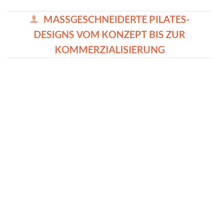
MASSGESCHNEIDERTE PILATES-
DESIGNS VOM KONZEPT BIS ZUR
KOMMERZIALISIERUNG