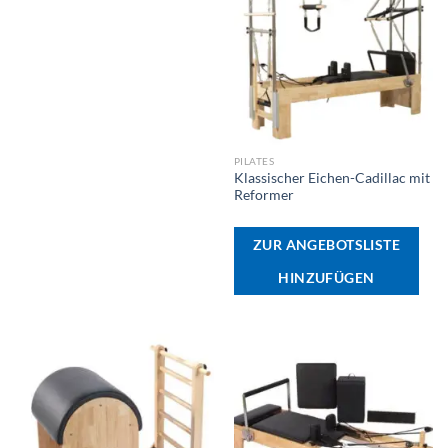
PILATES
Klassischer Eichen-Cadillac mit
Reformer
ZUR ANGEBOTSLISTE
HINZUFÜGEN