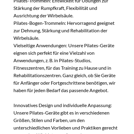
Pilates-Trommeln: Entwickelt für Übungen zur
Stärkung der Rumpfkraft, Flexibilität und
Ausrichtung der Wirbelsäule.
Pilates-Bogen-Trommeln: Hervorragend geeignet
zur Dehnung, Stärkung und Rehabilitation der
Wirbelsäule.
Vielseitige Anwendungen: Unsere Pilates-Geräte
eignen sich perfekt für eine Vielzahl von
Anwendungen, z. B. in Pilates-Studios,
Fitnesszentren, für das Training zu Hause und in
Rehabilitationszentren. Ganz gleich, ob Sie Geräte
für Anfänger oder Fortgeschrittene benötigen, wir
haben für jeden Bedarf das passende Angebot.
Innovatives Design und individuelle Anpassung:
Unsere Pilates-Geräte gibt es in verschiedenen
Größen, Stilen und Farben, um den
unterschiedlichen Vorlieben und Praktiken gerecht