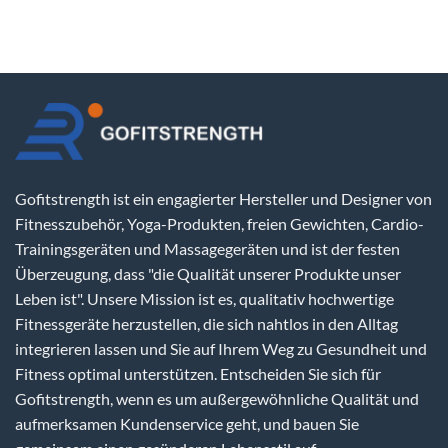
Gofitstrength ist ein engagierter Hersteller und Designer von
Fitnesszubehör, Yoga-Produkten, freien Gewichten, Cardio-
Trainingsgeräten und Massagegeräten und ist der festen
Überzeugung, dass "die Qualität unserer Produkte unser
Leben ist". Unsere Mission ist es, qualitativ hochwertige
Fitnessgeräte herzustellen, die sich nahtlos in den Alltag
integrieren lassen und Sie auf Ihrem Weg zu Gesundheit und
Fitness optimal unterstützen. Entscheiden Sie sich für
Gofitstrength, wenn es um außergewöhnliche Qualität und
aufmerksamen Kundenservice geht, und bauen Sie