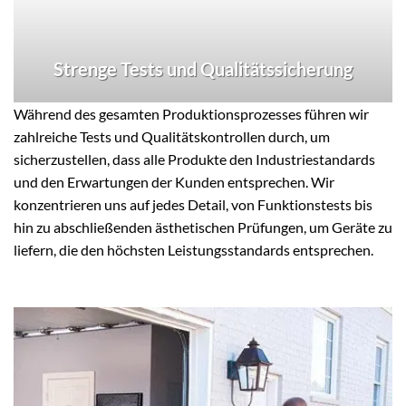
Strenge Tests und Qualitätssicherung
Während des gesamten Produktionsprozesses führen wir
zahlreiche Tests und Qualitätskontrollen durch, um
sicherzustellen, dass alle Produkte den Industriestandards
und den Erwartungen der Kunden entsprechen. Wir
konzentrieren uns auf jedes Detail, von Funktionstests bis
hin zu abschließenden ästhetischen Prüfungen, um Geräte zu
liefern, die den höchsten Leistungsstandards entsprechen.