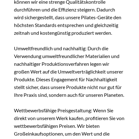
können wir eine strenge Qualitätskontrolle
durchführen und die Effizienz steigern. Dadurch
wird sichergestellt, dass unsere Pilates-Geräte den
höchsten Standards entsprechen und gleichzeitig
zeitnah und kostengünstig produziert werden.
Umweltfreundlich und nachhaltig: Durch die
Verwendung umweltfreundlicher Materialien und
nachhaltiger Produktionsverfahren legen wir
großen Wert auf die Umweltverträglichkeit unserer
Produkte. Dieses Engagement für Nachhaltigkeit
stellt sicher, dass unsere Produkte nicht nur gut für
Ihre Praxis sind, sondern auch für unseren Planeten.
Wettbewerbsfähige Preisgestaltung: Wenn Sie
direkt von unserem Werk kaufen, profitieren Sie von
wettbewerbsfähigen Preisen. Wir bieten
Großeinkaufsoptionen, um den Wert und die