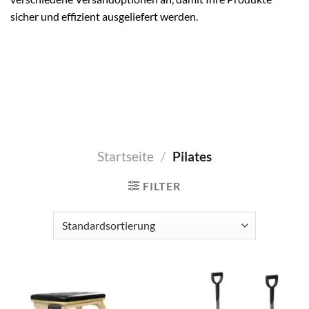
sicher und effizient ausgeliefert werden.
Startseite
/
Pilates
FILTER