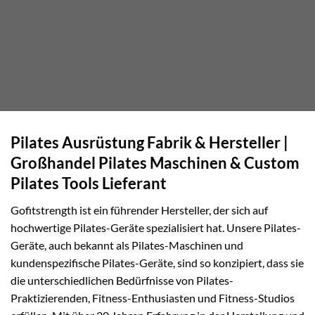
Pilates Ausrüstung Fabrik & Hersteller |
Großhandel Pilates Maschinen & Custom
Pilates Tools Lieferant
Gofitstrength ist ein führender Hersteller, der sich auf
hochwertige Pilates-Geräte spezialisiert hat. Unsere Pilates-
Geräte, auch bekannt als Pilates-Maschinen und
kundenspezifische Pilates-Geräte, sind so konzipiert, dass sie
die unterschiedlichen Bedürfnisse von Pilates-
Praktizierenden, Fitness-Enthusiasten und Fitness-Studios