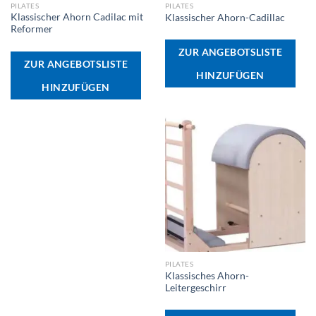
PILATES
PILATES
Klassischer Ahorn Cadilac mit
Klassischer Ahorn-Cadillac
Reformer
ZUR ANGEBOTSLISTE
ZUR ANGEBOTSLISTE
HINZUFÜGEN
HINZUFÜGEN
PILATES
Klassisches Ahorn-
Leitergeschirr