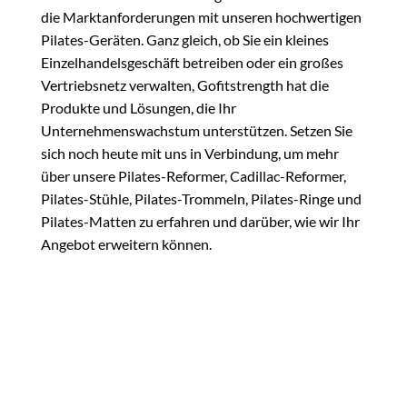
die Marktanforderungen mit unseren hochwertigen
Pilates-Geräten. Ganz gleich, ob Sie ein kleines
Einzelhandelsgeschäft betreiben oder ein großes
Vertriebsnetz verwalten, Gofitstrength hat die
Produkte und Lösungen, die Ihr
Unternehmenswachstum unterstützen. Setzen Sie
sich noch heute mit uns in Verbindung, um mehr
über unsere Pilates-Reformer, Cadillac-Reformer,
Pilates-Stühle, Pilates-Trommeln, Pilates-Ringe und
Pilates-Matten zu erfahren und darüber, wie wir Ihr
Angebot erweitern können.