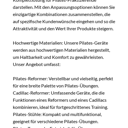
darstellen. Mit den Anpassungsoptionen können Sie
einzigartige Kombinationen zusammenstellen, die
auf spezifische Kundenwünsche eingehen und so die
Attraktivität und den Wert Ihrer Produkte steigern.
Hochwertige Materialien: Unsere Pilates-Geräte
werden aus hochwertigen Materialien hergestellt,
um Haltbarkeit und Komfort zu gewährleisten.
Unser Angebot umfasst:
Pilates-Reformer: Verstellbar und vielseitig, perfekt
für eine breite Palette von Pilates-Übungen.
Cadillac-Reformer: Umfassende Geräte, die die
Funktionen eines Reformers und eines Cadillacs
kombinieren, ideal für fortgeschrittenes Training.
Pilates-Stühle: Kompakt und multifunktional,
geeignet für verschiedene Pilates-Übungen.