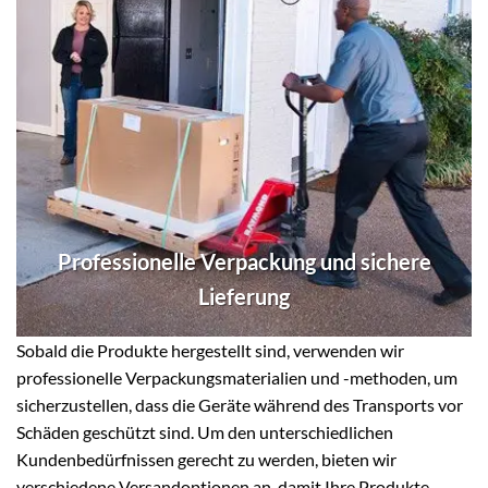
Professionelle Verpackung und sichere
Lieferung
Sobald die Produkte hergestellt sind, verwenden wir
professionelle Verpackungsmaterialien und -methoden, um
sicherzustellen, dass die Geräte während des Transports vor
Schäden geschützt sind. Um den unterschiedlichen
Kundenbedürfnissen gerecht zu werden, bieten wir
verschiedene Versandoptionen an, damit Ihre Produkte