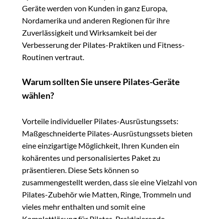
Geräte werden von Kunden in ganz Europa,
Nordamerika und anderen Regionen für ihre
Zuverlässigkeit und Wirksamkeit bei der
Verbesserung der Pilates-Praktiken und Fitness-
Routinen vertraut.
Warum sollten Sie unsere Pilates-Geräte
wählen?
Vorteile individueller Pilates-Ausrüstungssets:
Maßgeschneiderte Pilates-Ausrüstungssets bieten
eine einzigartige Möglichkeit, Ihren Kunden ein
kohärentes und personalisiertes Paket zu
präsentieren. Diese Sets können so
zusammengestellt werden, dass sie eine Vielzahl von
Pilates-Zubehör wie Matten, Ringe, Trommeln und
vieles mehr enthalten und somit eine
Komplettlösung für Pilates-Praktizierende