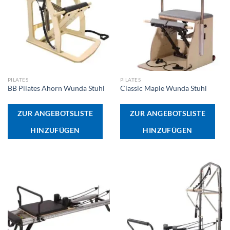
PILATES
PILATES
BB Pilates Ahorn Wunda Stuhl
Classic Maple Wunda Stuhl
ZUR ANGEBOTSLISTE
ZUR ANGEBOTSLISTE
HINZUFÜGEN
HINZUFÜGEN