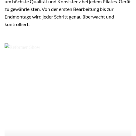
um höchste Qualität und Konsistenz bei jedem Pilates-Gerät
zu gewährleisten. Von der ersten Bearbeitung bis zur
Endmontage wird jeder Schritt genau überwacht und
kontrolliert.