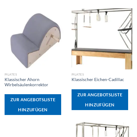
PILATES
PILATES
Klassischer Ahorn
Klassischer Eichen-Cadillac
Wirbelsäulenkorrektor
ZUR ANGEBOTSLISTE
ZUR ANGEBOTSLISTE
HINZUFÜGEN
HINZUFÜGEN