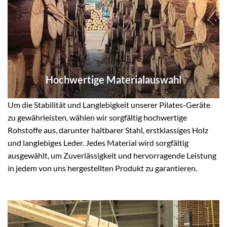
Hochwertige Materialauswahl
Um die Stabilität und Langlebigkeit unserer Pilates-Geräte
zu gewährleisten, wählen wir sorgfältig hochwertige
Rohstoffe aus, darunter haltbarer Stahl, erstklassiges Holz
und langlebiges Leder. Jedes Material wird sorgfältig
ausgewählt, um Zuverlässigkeit und hervorragende Leistung
in jedem von uns hergestellten Produkt zu garantieren.