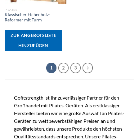
PILATES
Klassischer Eichenholz-
Reformer mit Turm
ZUR ANGEBOTSLISTE
HINZUFÜGEN
1
2
3
Gofitstrength ist Ihr zuverlässiger Partner für den
Großhandel mit Pilates-Geräten. Als erstklassiger
Hersteller bieten wir eine große Auswahl an Pilates-
Geräten zu wettbewerbsfähigen Preisen an und
gewährleisten, dass unsere Produkte den höchsten
Qualitätsstandards entsprechen. Unsere Pilates-