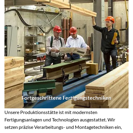
Fortgeschrittene Fertigungstechniken
Unsere Produktionsstätte ist mit modernsten
Fertigungsanlagen und Technologien ausgestattet. Wir
setzen präzise Verarbeitungs- und Montagetechniken ein,