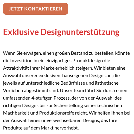
JETZT KONTAKTIEREN
Exklusive Designunterstützung
Wenn Sie erwägen, einen großen Bestand zu bestellen, könnte
die Investition in ein einzigartiges Produktdesign die
Attraktivität Ihrer Marke erheblich steigern. Wir bieten eine
Auswahl unserer exklusiven, hauseigenen Designs an, die
jeweils auf unterschiedliche Bedürfnisse und ästhetische
Vorlieben abgestimmt sind. Unser Team führt Sie durch einen
umfassenden 4-stufigen Prozess, der von der Auswahl des
richtigen Designs bis zur Sicherstellung seiner technischen
Machbarkeit und Produktionsreife reicht. Wir helfen Ihnen bei
der Auswahl eines unverwechselbaren Designs, das Ihre
Produkte auf dem Markt hervorhebt.