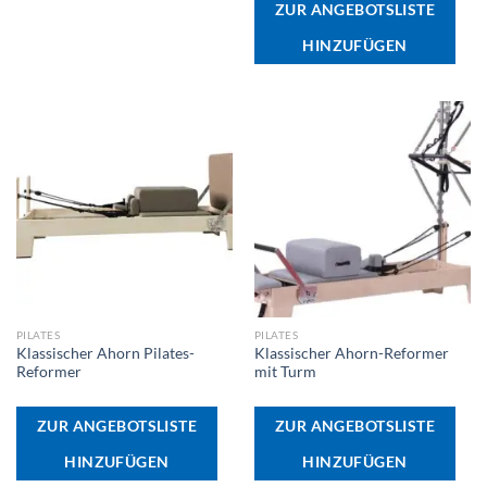
ZUR ANGEBOTSLISTE
HINZUFÜGEN
PILATES
PILATES
Klassischer Ahorn Pilates-
Klassischer Ahorn-Reformer
Reformer
mit Turm
ZUR ANGEBOTSLISTE
ZUR ANGEBOTSLISTE
HINZUFÜGEN
HINZUFÜGEN