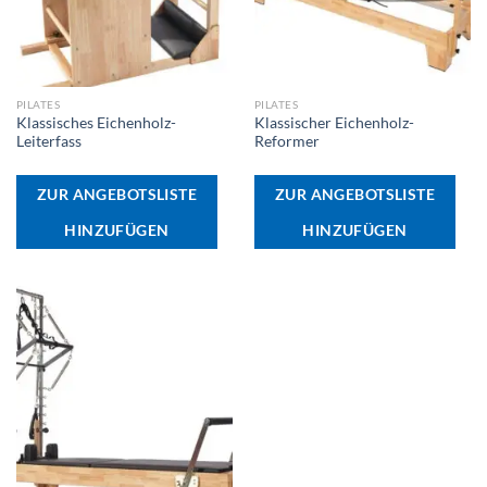
PILATES
PILATES
Klassisches Eichenholz-
Klassischer Eichenholz-
Leiterfass
Reformer
ZUR ANGEBOTSLISTE
ZUR ANGEBOTSLISTE
HINZUFÜGEN
HINZUFÜGEN