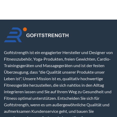
Gofitstrength ist ein engagierter Hersteller und Designer von
Fitnesszubehör, Yoga-Produkten, freien Gewichten, Cardio-
Trainingsgeräten und Massagegeräten und ist der festen
Überzeugung, dass "die Qualität unserer Produkte unser
Leben ist". Unsere Mission ist es, qualitativ hochwertige
Fitnessgeräte herzustellen, die sich nahtlos in den Alltag
integrieren lassen und Sie auf Ihrem Weg zu Gesundheit und
Fitness optimal unterstützen. Entscheiden Sie sich für
Gofitstrength, wenn es um außergewöhnliche Qualität und
aufmerksamen Kundenservice geht, und bauen Sie