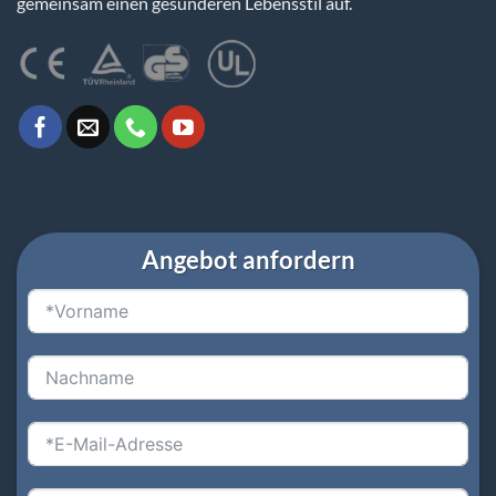
gemeinsam einen gesünderen Lebensstil auf.
Angebot anfordern