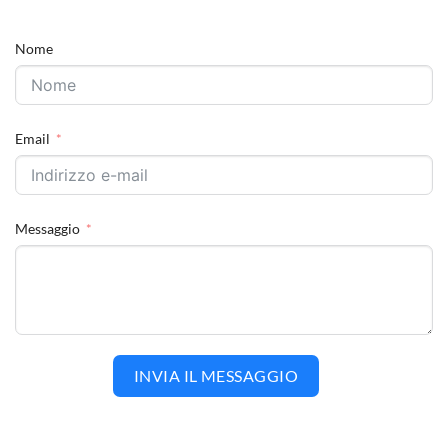
Nome
Email
Messaggio
INVIA IL MESSAGGIO