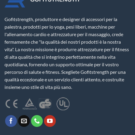
Gofitstrength, produttore e designer di accessori per la
palestra, prodotti per lo yoga, pesi liberi, macchine per
l'allenamento cardio e attrezzature per il massaggio, crede
fermamente che "la qualità dei nostri prodotti è la nostra
vita". La nostra missione è produrre attrezzature per il fitness
di alta qualità che si integrino perfettamente nella vita
quotidiana, fornendo un supporto ottimale per il vostro
percorso di salute e fitness. Scegliete Gofitstrength per una
qualità eccezionale e un servizio clienti attento, e costruite
insieme uno stile di vita più sano.