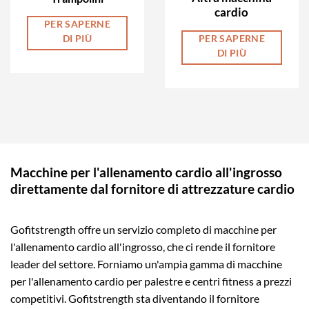
cardio
PER SAPERNE
DI PIÙ
PER SAPERNE
DI PIÙ
Macchine per l'allenamento cardio all'ingrosso
direttamente dal fornitore di attrezzature cardio
Gofitstrength offre un servizio completo di macchine per
l'allenamento cardio all'ingrosso, che ci rende il fornitore
leader del settore. Forniamo un'ampia gamma di macchine
per l'allenamento cardio per palestre e centri fitness a prezzi
competitivi. Gofitstrength sta diventando il fornitore