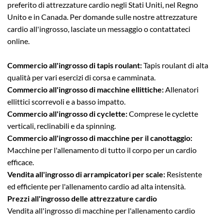
preferito di attrezzature cardio negli Stati Uniti, nel Regno
Unito e in Canada. Per domande sulle nostre attrezzature
cardio all'ingrosso, lasciate un messaggio o contattateci
online.
Commercio all'ingrosso di tapis roulant:
Tapis roulant di alta
qualità per vari esercizi di corsa e camminata.
Commercio all'ingrosso di macchine ellittiche:
Allenatori
ellittici scorrevoli e a basso impatto.
Commercio all'ingrosso di cyclette:
Comprese le cyclette
verticali, reclinabili e da spinning.
Commercio all'ingrosso di macchine per il canottaggio:
Macchine per l'allenamento di tutto il corpo per un cardio
efficace.
Vendita all'ingrosso di arrampicatori per scale:
Resistente
ed efficiente per l'allenamento cardio ad alta intensità.
Prezzi all'ingrosso delle attrezzature cardio
Vendita all'ingrosso di macchine per l'allenamento cardio