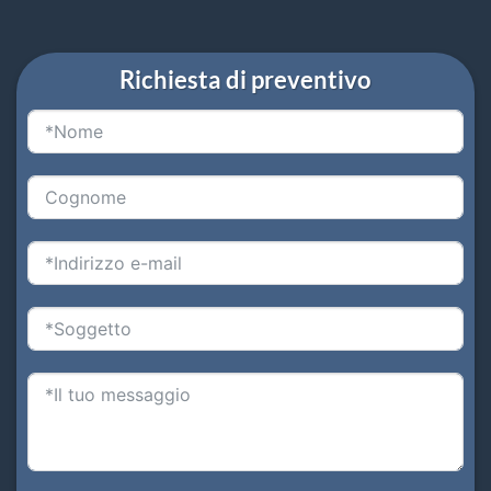
Richiesta di preventivo