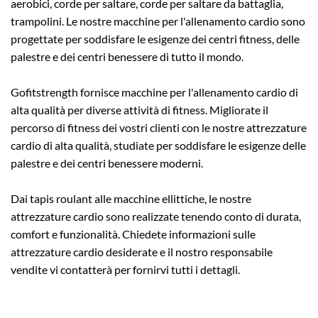
aerobici, corde per saltare, corde per saltare da battaglia,
trampolini. Le nostre macchine per l'allenamento cardio sono
progettate per soddisfare le esigenze dei centri fitness, delle
palestre e dei centri benessere di tutto il mondo.
Gofitstrength fornisce macchine per l'allenamento cardio di
alta qualità per diverse attività di fitness. Migliorate il
percorso di fitness dei vostri clienti con le nostre attrezzature
cardio di alta qualità, studiate per soddisfare le esigenze delle
palestre e dei centri benessere moderni.
Dai tapis roulant alle macchine ellittiche, le nostre
attrezzature cardio sono realizzate tenendo conto di durata,
comfort e funzionalità. Chiedete informazioni sulle
attrezzature cardio desiderate e il nostro responsabile
vendite vi contatterà per fornirvi tutti i dettagli.