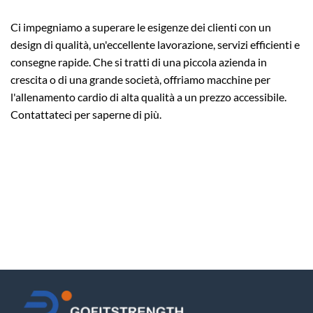
Ci impegniamo a superare le esigenze dei clienti con un
design di qualità, un'eccellente lavorazione, servizi efficienti e
consegne rapide. Che si tratti di una piccola azienda in
crescita o di una grande società, offriamo macchine per
l'allenamento cardio di alta qualità a un prezzo accessibile.
Contattateci per saperne di più.