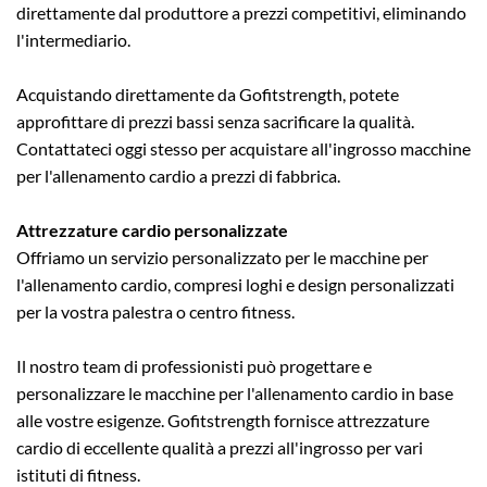
direttamente dal produttore a prezzi competitivi, eliminando
l'intermediario.
Acquistando direttamente da Gofitstrength, potete
approfittare di prezzi bassi senza sacrificare la qualità.
Contattateci oggi stesso per acquistare all'ingrosso macchine
per l'allenamento cardio a prezzi di fabbrica.
Attrezzature cardio personalizzate
Offriamo un servizio personalizzato per le macchine per
l'allenamento cardio, compresi loghi e design personalizzati
per la vostra palestra o centro fitness.
Il nostro team di professionisti può progettare e
personalizzare le macchine per l'allenamento cardio in base
alle vostre esigenze. Gofitstrength fornisce attrezzature
cardio di eccellente qualità a prezzi all'ingrosso per vari
istituti di fitness.