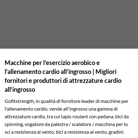
Macchine per l'esercizio aerobico e
l'allenamento cardio all'ingrosso | Migliori
fornitori e produttori di attrezzature cardio
all'ingrosso
Gofitstrength, in qualità di fornitore leader di macchine per
l'allenamento cardio, vende all'ingrosso una gamma di
attrezzature cardio, tra cui tapis roulant con pedana, bici da
spinning, vogatore da palestra / scalatore / macchina per lo
sci a resistenza al vento, bici a resistenza al vento, gradini