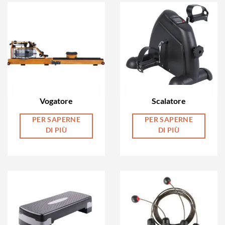
Vogatore
Scalatore
PER SAPERNE
PER SAPERNE
DI PIÙ
DI PIÙ