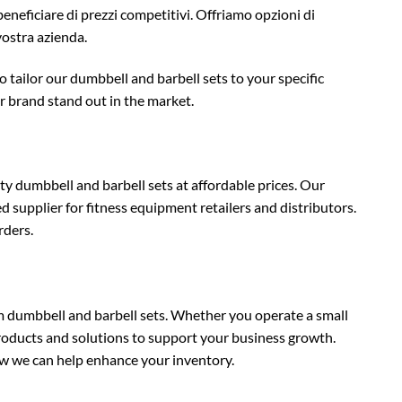
eneficiare di prezzi competitivi. Offriamo opzioni di
 vostra azienda.
ilor our dumbbell and barbell sets to your specific
r brand stand out in the market.
y dumbbell and barbell sets at affordable prices. Our
supplier for fitness equipment retailers and distributors.
rders.
dumbbell and barbell sets. Whether you operate a small
products and solutions to support your business growth.
w we can help enhance your inventory.