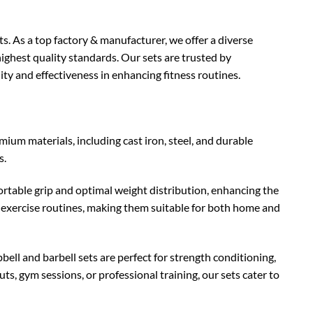
ts. As a top factory & manufacturer, we offer a diverse
ighest quality standards. Our sets are trusted by
ity and effectiveness in enhancing fitness routines.
ium materials, including cast iron, steel, and durable
s.
rtable grip and optimal weight distribution, enhancing the
d exercise routines, making them suitable for both home and
bell and barbell sets are perfect for strength conditioning,
, gym sessions, or professional training, our sets cater to