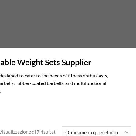
able Weight Sets Supplier
designed to cater to the needs of fitness enthusiasts,
arbells, rubber-coated barbells, and multifunctional
.
Visualizzazione di 7 risultati