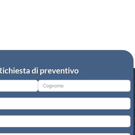
Richiesta di preventivo