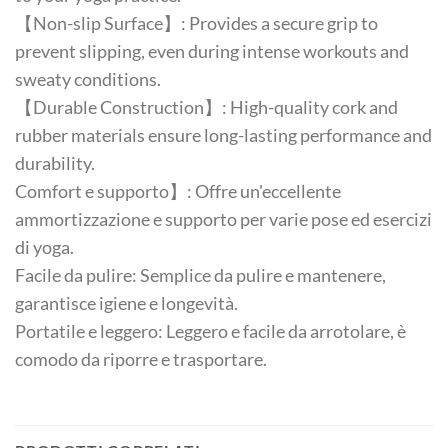
【Non-slip Surface】: Provides a secure grip to
prevent slipping, even during intense workouts and
sweaty conditions.
【Durable Construction】: High-quality cork and
rubber materials ensure long-lasting performance and
durability.
Comfort e supporto】: Offre un'eccellente
ammortizzazione e supporto per varie pose ed esercizi
di yoga.
Facile da pulire: Semplice da pulire e mantenere,
garantisce igiene e longevità.
Portatile e leggero: Leggero e facile da arrotolare, è
comodo da riporre e trasportare.