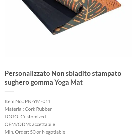
Personalizzato Non sbiadito stampato
sughero gomma Yoga Mat
Item No.: PN-YM-011
Material: Cork Rubber
LOGO: Customized
OEM/ODM: accettabile
Min. Order: 50 or Negotiable