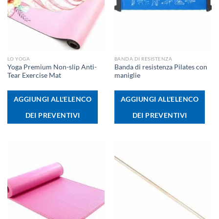
LO YOGA
BANDA DI RESISTENZA
Yoga Premium Non-slip Anti-
Banda di resistenza Pilates con
Tear Exercise Mat
maniglie
AGGIUNGI ALL'ELENCO
AGGIUNGI ALL'ELENCO
DEI PREVENTIVI
DEI PREVENTIVI