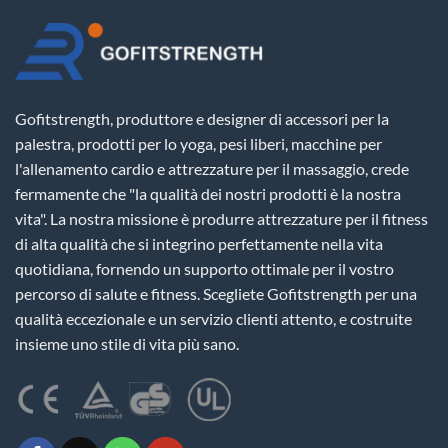
Gofitstrength, produttore e designer di accessori per la
palestra, prodotti per lo yoga, pesi liberi, macchine per
l'allenamento cardio e attrezzature per il massaggio, crede
fermamente che "la qualità dei nostri prodotti è la nostra
vita". La nostra missione è produrre attrezzature per il fitness
di alta qualità che si integrino perfettamente nella vita
quotidiana, fornendo un supporto ottimale per il vostro
percorso di salute e fitness. Scegliete Gofitstrength per una
qualità eccezionale e un servizio clienti attento, e costruite
insieme uno stile di vita più sano.