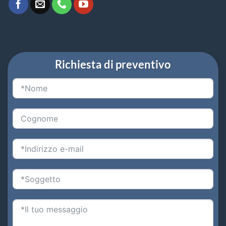
Richiesta di preventivo