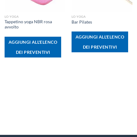
LO YOGA
LO YOGA
Tappetino yoga NBR rosa
Bar Pilates
avvolto
AGGIUNGI ALL'ELENCO
AGGIUNGI ALL'ELENCO
DEI PREVENTIVI
DEI PREVENTIVI