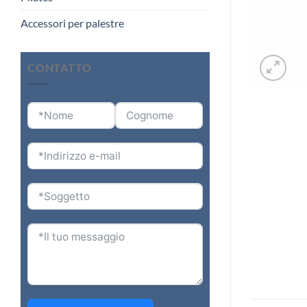
Accessori per palestre
CONTATTO