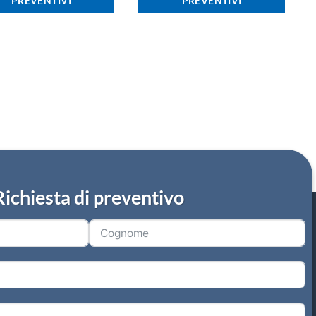
PREVENTIVI
PREVENTIVI
Richiesta di preventivo