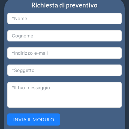
Richiesta di preventivo
INVIA IL MODULO