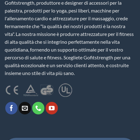
Gofitstrength, produttore e designer di accessori per la
palestra, prodotti per lo yoga, pesi liberi, macchine per
l'allenamento cardio e attrezzature per il massaggio, crede
fermamente che "la qualità dei nostri prodotti è la nostra
vita". La nostra missione è produrre attrezzature per il fitness
di alta qualità che si integrino perfettamente nella vita
quotidiana, fornendo un supporto ottimale per il vostro
percorso di salute e fitness. Scegliete Gofitstrength per una
qualità eccezionale e un servizio clienti attento, e costruite
insieme uno stile di vita più sano.