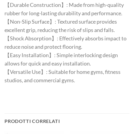
【Durable Construction】: Made from high-quality
rubber for long-lasting durability and performance.
【Non-Slip Surface】: Textured surface provides
excellent grip, reducing the risk of slips and falls.
【Shock Absorption】: Effectively absorbs impact to
reduce noise and protect flooring.
【Easy Installation】: Simple interlocking design
allows for quick and easy installation.
【Versatile Use】: Suitable for home gyms, fitness
studios, and commercial gyms.
PRODOTTI CORRELATI