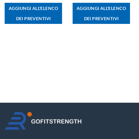
AGGIUNGI ALL'ELENCO
AGGIUNGI ALL'ELENCO
DEI PREVENTIVI
DEI PREVENTIVI