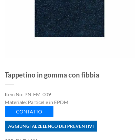
Tappetino in gomma con fibbia
Item No: PN-FM-009
Materiale: Particelle in EPDM
CONTATTO
AGGIUNGI ALL'ELENCO DEI PREVENTIVI