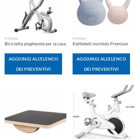
FITNESS
FITNESS
Bicicletta pieghevole per la casa
Kettlebell morbido Premium
AGGIUNGI ALL'ELENCO
AGGIUNGI ALL'ELENCO
DEI PREVENTIVI
DEI PREVENTIVI