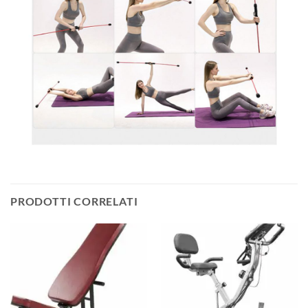
PRODOTTI CORRELATI