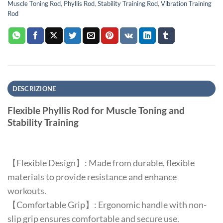
Muscle Toning Rod
,
Phyllis Rod
,
Stability Training Rod
,
Vibration Training
Rod
DESCRIZIONE
Flexible Phyllis Rod for Muscle Toning and
Stability Training
【Flexible Design】: Made from durable, flexible
materials to provide resistance and enhance
workouts.
【Comfortable Grip】: Ergonomic handle with non-
slip grip ensures comfortable and secure use.