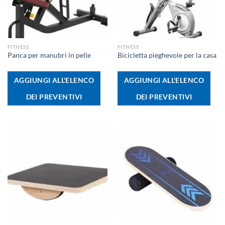
FITNESS
FITNESS
Panca per manubri in pelle
Bicicletta pieghevole per la casa
AGGIUNGI ALL'ELENCO
AGGIUNGI ALL'ELENCO
DEI PREVENTIVI
DEI PREVENTIVI