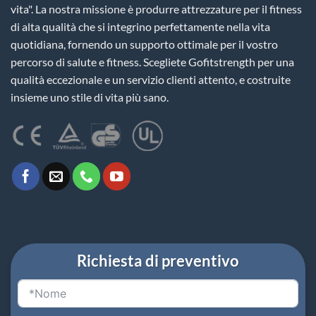
vita". La nostra missione è produrre attrezzature per il fitness
di alta qualità che si integrino perfettamente nella vita
quotidiana, fornendo un supporto ottimale per il vostro
percorso di salute e fitness. Scegliete Gofitstrength per una
qualità eccezionale e un servizio clienti attento, e costruite
insieme uno stile di vita più sano.
Richiesta di preventivo