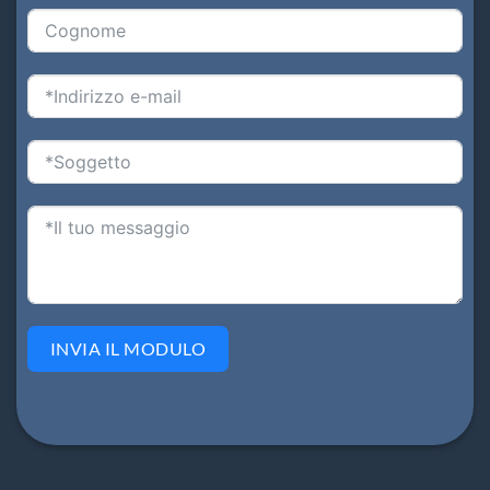
INVIA IL MODULO