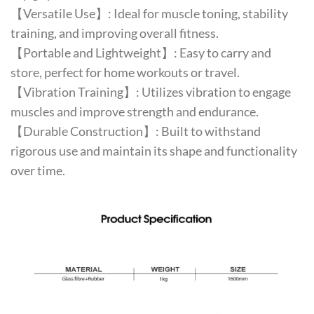
【Versatile Use】: Ideal for muscle toning, stability
training, and improving overall fitness.
【Portable and Lightweight】: Easy to carry and
store, perfect for home workouts or travel.
【Vibration Training】: Utilizes vibration to engage
muscles and improve strength and endurance.
【Durable Construction】: Built to withstand
rigorous use and maintain its shape and functionality
over time.