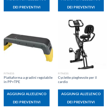
DEI PREVENTIVI
DEI PREVENTIVI
FITNESS
FITNESS
Piattaforma a gradini regolabile
Cyclette pieghevole per il
in PP+TPE
cardio
AGGIUNGI ALL'ELENCO
AGGIUNGI ALL'ELENCO
DEI PREVENTIVI
DEI PREVENTIVI