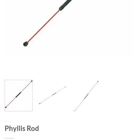
Phyllis Rod