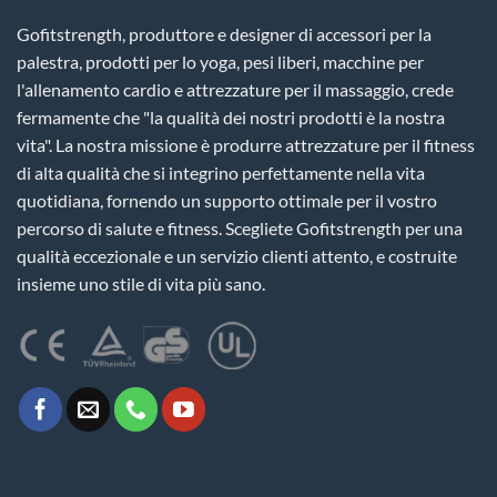
Gofitstrength, produttore e designer di accessori per la
palestra, prodotti per lo yoga, pesi liberi, macchine per
l'allenamento cardio e attrezzature per il massaggio, crede
fermamente che "la qualità dei nostri prodotti è la nostra
vita". La nostra missione è produrre attrezzature per il fitness
di alta qualità che si integrino perfettamente nella vita
quotidiana, fornendo un supporto ottimale per il vostro
percorso di salute e fitness. Scegliete Gofitstrength per una
qualità eccezionale e un servizio clienti attento, e costruite
insieme uno stile di vita più sano.