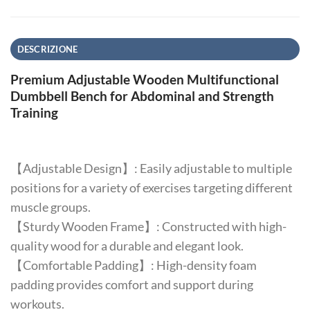
DESCRIZIONE
Premium Adjustable Wooden Multifunctional
Dumbbell Bench for Abdominal and Strength
Training
【Adjustable Design】: Easily adjustable to multiple
positions for a variety of exercises targeting different
muscle groups.
【Sturdy Wooden Frame】: Constructed with high-
quality wood for a durable and elegant look.
【Comfortable Padding】: High-density foam
padding provides comfort and support during
workouts.