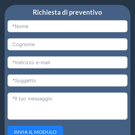
Richiesta di preventivo
INVIA IL MODULO