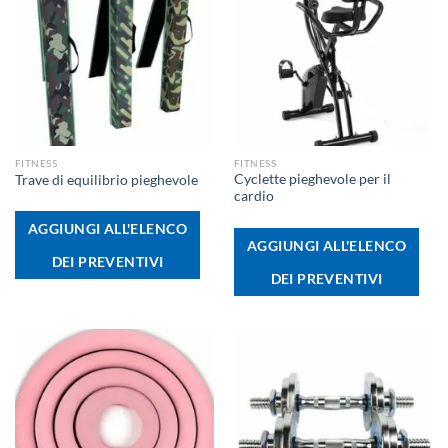
FITNESS
FITNESS
Cyclette pieghevole per il
Trave di equilibrio pieghevole
cardio
AGGIUNGI ALL'ELENCO
AGGIUNGI ALL'ELENCO
DEI PREVENTIVI
DEI PREVENTIVI