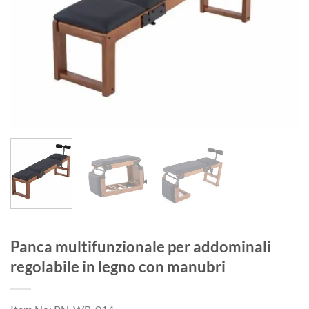
Panca multifunzionale per addominali
regolabile in legno con manubri