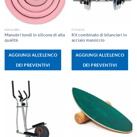
MANUBRI
FITNESS
Manubri tondi in silicone di alta
Kit combinato di bilancieri in
qualità
acciaio massiccio
AGGIUNGI ALL'ELENCO
AGGIUNGI ALL'ELENCO
DEI PREVENTIVI
DEI PREVENTIVI