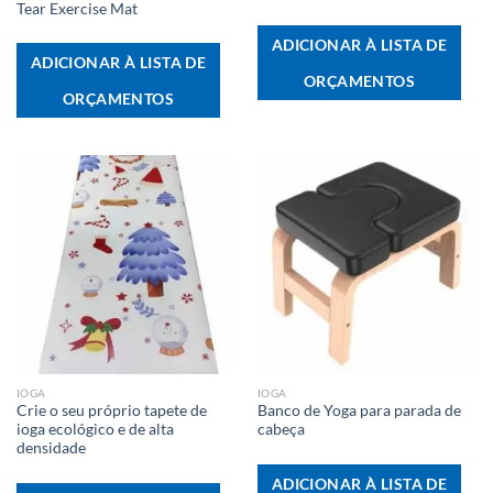
Tear Exercise Mat
ADICIONAR À LISTA DE
ADICIONAR À LISTA DE
ORÇAMENTOS
ORÇAMENTOS
IOGA
IOGA
Crie o seu próprio tapete de
Banco de Yoga para parada de
ioga ecológico e de alta
cabeça
densidade
ADICIONAR À LISTA DE