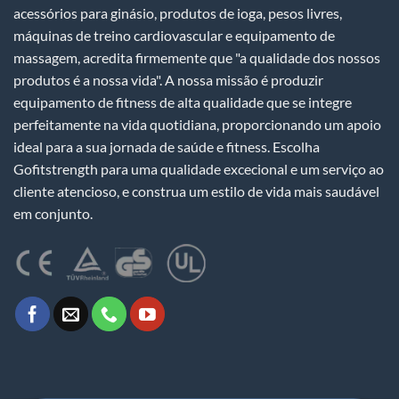
acessórios para ginásio, produtos de ioga, pesos livres,
máquinas de treino cardiovascular e equipamento de
massagem, acredita firmemente que "a qualidade dos nossos
produtos é a nossa vida". A nossa missão é produzir
equipamento de fitness de alta qualidade que se integre
perfeitamente na vida quotidiana, proporcionando um apoio
ideal para a sua jornada de saúde e fitness. Escolha
Gofitstrength para uma qualidade excecional e um serviço ao
cliente atencioso, e construa um estilo de vida mais saudável
em conjunto.