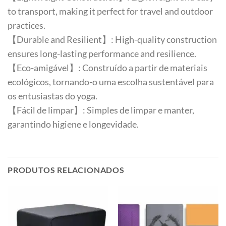
to transport, making it perfect for travel and outdoor
practices.
【Durable and Resilient】: High-quality construction
ensures long-lasting performance and resilience.
【Eco-amigável】: Construído a partir de materiais
ecológicos, tornando-o uma escolha sustentável para
os entusiastas do yoga.
【Fácil de limpar】: Simples de limpar e manter,
garantindo higiene e longevidade.
PRODUTOS RELACIONADOS