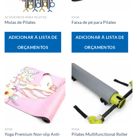
ACESSÓRIOS PARA PILATES
IOGA
Molas de Pilates
Faixa de pé para Pilates
ADICIONAR À LISTA DE
ADICIONAR À LISTA DE
ORÇAMENTOS
ORÇAMENTOS
IOGA
IOGA
Yoga Premium Non-slip Anti-
Pilates Multifunctional Roller