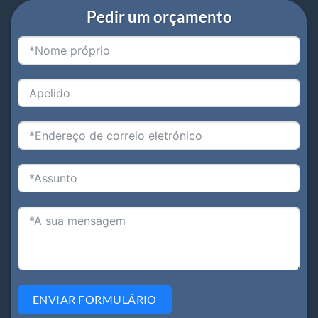
Pedir um orçamento
ENVIAR FORMULÁRIO