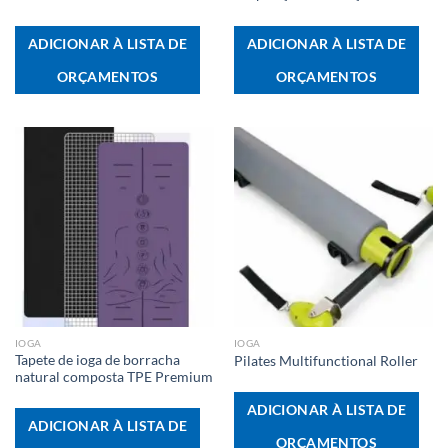
ADICIONAR À LISTA DE
ADICIONAR À LISTA DE
ORÇAMENTOS
ORÇAMENTOS
IOGA
IOGA
Tapete de ioga de borracha
Pilates Multifunctional Roller
natural composta TPE Premium
ADICIONAR À LISTA DE
ADICIONAR À LISTA DE
ORÇAMENTOS