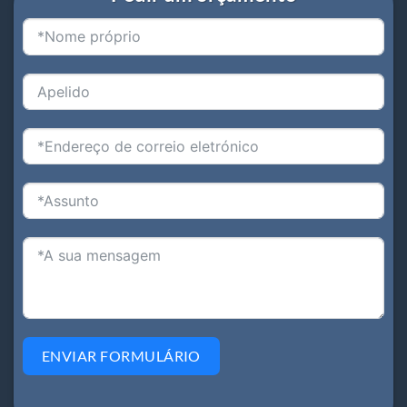
ENVIAR FORMULÁRIO