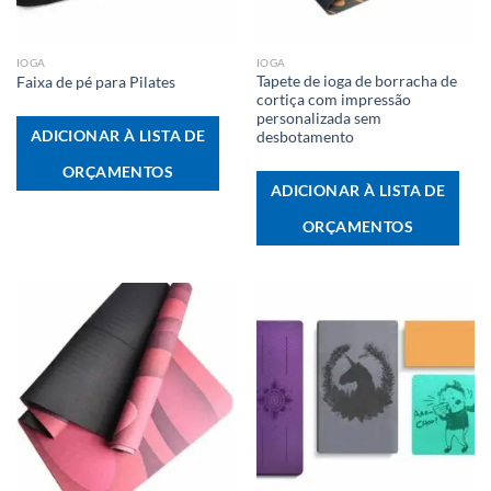
IOGA
IOGA
Tapete de ioga de borracha de
Faixa de pé para Pilates
cortiça com impressão
personalizada sem
ADICIONAR À LISTA DE
desbotamento
ORÇAMENTOS
ADICIONAR À LISTA DE
ORÇAMENTOS