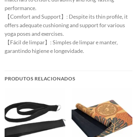
performance.
【Comfort and Support】: Despite its thin profile, it
offers adequate cushioning and support for various
yoga poses and exercises.
【Fácil de limpar】: Simples de limpar e manter,
garantindo higiene e longevidade.
PRODUTOS RELACIONADOS