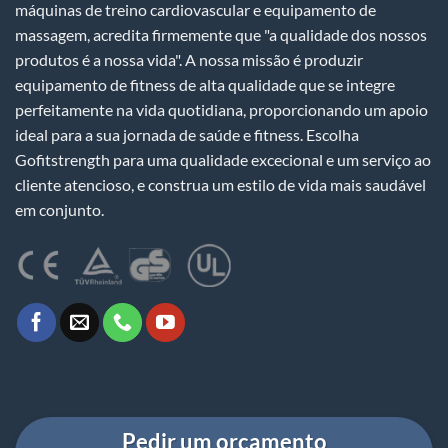
máquinas de treino cardiovascular e equipamento de
massagem, acredita firmemente que "a qualidade dos nossos
produtos é a nossa vida". A nossa missão é produzir
equipamento de fitness de alta qualidade que se integre
perfeitamente na vida quotidiana, proporcionando um apoio
ideal para a sua jornada de saúde e fitness. Escolha
Gofitstrength para uma qualidade excecional e um serviço ao
cliente atencioso, e construa um estilo de vida mais saudável
em conjunto.
Pedir um orçamento