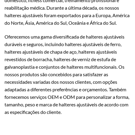
doméstico, fitness comercial, treinamento profissional e
reabilitação médica. Durante a última década, os nossos
halteres ajustáveis foram exportados para a Europa, América
do Norte, Ásia, América do Sul, Oceânia e África do Sul.
Oferecemos uma gama diversificada de halteres ajustáveis
duráveis e seguros, incluindo halteres ajustáveis de ferro,
halteres ajustáveis de chapa de aço, halteres ajustáveis
revestidos de borracha, halteres de verniz de estufa de
galvanoplastia e conjuntos de halteres multifuncionais. Os
nossos produtos são concebidos para satisfazer as
necessidades variadas dos nossos clientes, com opções
adaptadas a diferentes preferências e orçamentos. Também
fornecemos serviços OEM e ODM para personalizar a forma,
tamanho, peso e marca de halteres ajustáveis de acordo com
as especificações do cliente.