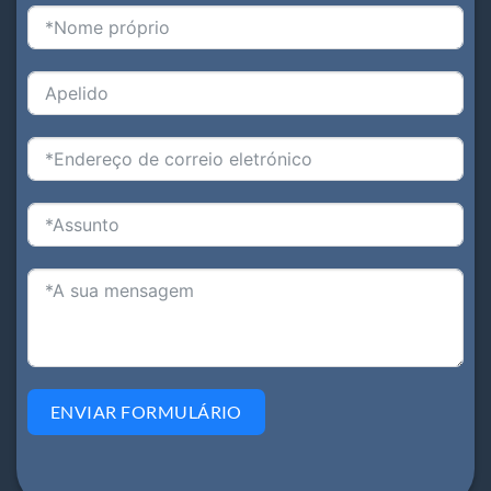
ENVIAR FORMULÁRIO