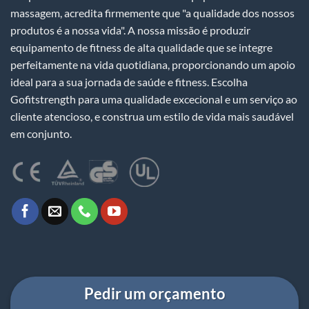
massagem, acredita firmemente que "a qualidade dos nossos
produtos é a nossa vida". A nossa missão é produzir
equipamento de fitness de alta qualidade que se integre
perfeitamente na vida quotidiana, proporcionando um apoio
ideal para a sua jornada de saúde e fitness. Escolha
Gofitstrength para uma qualidade excecional e um serviço ao
cliente atencioso, e construa um estilo de vida mais saudável
em conjunto.
Pedir um orçamento