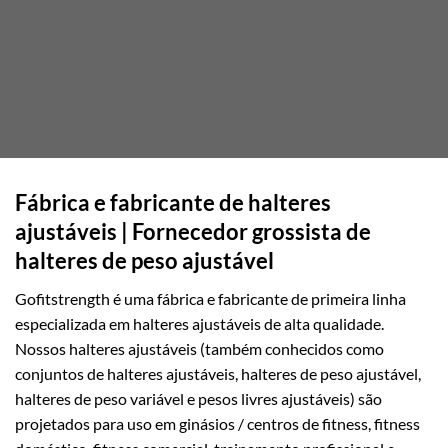
Fábrica e fabricante de halteres
ajustáveis | Fornecedor grossista de
halteres de peso ajustável
Gofitstrength é uma fábrica e fabricante de primeira linha
especializada em halteres ajustáveis de alta qualidade.
Nossos halteres ajustáveis (também conhecidos como
conjuntos de halteres ajustáveis, halteres de peso ajustável,
halteres de peso variável e pesos livres ajustáveis) são
projetados para uso em ginásios / centros de fitness, fitness