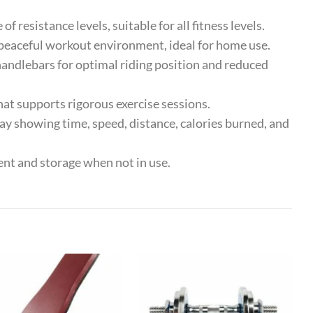
resistance levels, suitable for all fitness levels.
peaceful workout environment, ideal for home use.
ndlebars for optimal riding position and reduced
t supports rigorous exercise sessions.
ay showing time, speed, distance, calories burned, and
t and storage when not in use.