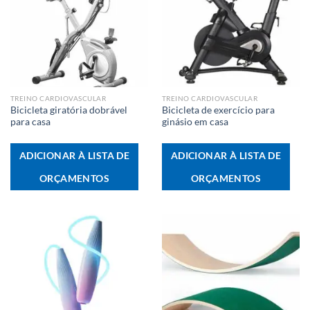
TREINO CARDIOVASCULAR
TREINO CARDIOVASCULAR
Bicicleta giratória dobrável
Bicicleta de exercício para
para casa
ginásio em casa
ADICIONAR À LISTA DE
ADICIONAR À LISTA DE
ORÇAMENTOS
ORÇAMENTOS