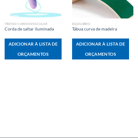
TREINO CARDIOVASCULAR
EQUILÍBRIO
Corda de saltar iluminada
Tábua curva de madeira
ADICIONAR À LISTA DE
ADICIONAR À LISTA DE
ORÇAMENTOS
ORÇAMENTOS