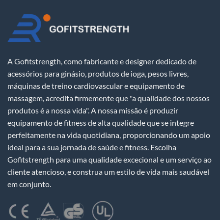
A Gofitstrength, como fabricante e designer dedicado de
acessórios para ginásio, produtos de ioga, pesos livres,
máquinas de treino cardiovascular e equipamento de
massagem, acredita firmemente que "a qualidade dos nossos
produtos é a nossa vida". A nossa missão é produzir
equipamento de fitness de alta qualidade que se integre
perfeitamente na vida quotidiana, proporcionando um apoio
ideal para a sua jornada de saúde e fitness. Escolha
Gofitstrength para uma qualidade excecional e um serviço ao
cliente atencioso, e construa um estilo de vida mais saudável
em conjunto.