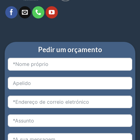
Pedir um orçamento