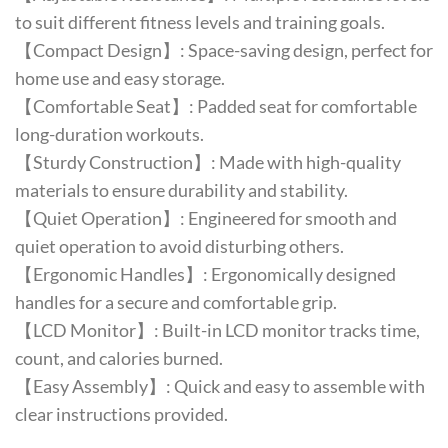
to suit different fitness levels and training goals.
【Compact Design】: Space-saving design, perfect for
home use and easy storage.
【Comfortable Seat】: Padded seat for comfortable
long-duration workouts.
【Sturdy Construction】: Made with high-quality
materials to ensure durability and stability.
【Quiet Operation】: Engineered for smooth and
quiet operation to avoid disturbing others.
【Ergonomic Handles】: Ergonomically designed
handles for a secure and comfortable grip.
【LCD Monitor】: Built-in LCD monitor tracks time,
count, and calories burned.
【Easy Assembly】: Quick and easy to assemble with
clear instructions provided.