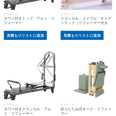
ピラティス
ピラティス
タワー付きトップ・アルミ・リ
クラシカル・メイプル・キャデ
フォーマー
ィラック（リフォーマー付き
見積もりリストに追加
見積もりリストに追加
ピラティス
ピラティス
タワー付きクラシカル・アル
折りたたみ式オーク・リフォー
ミ・リフォーマー
マー