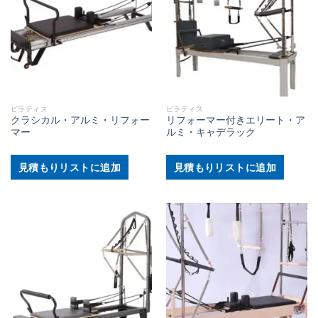
ピラティス
ピラティス
クラシカル・アルミ・リフォー
リフォーマー付きエリート・ア
マー
ルミ・キャデラック
見積もりリストに追加
見積もりリストに追加