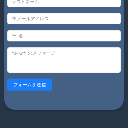
フォームを送信