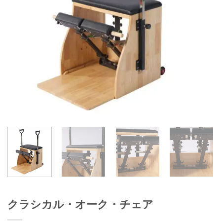
クラシカル・オーク・チェア