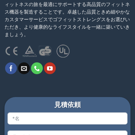
ィットネスの旅を最適にサポートする高品質のフィットネ
ス機器を製造することです。卓越した品質ときめ細やかな
カスタマーサービスでゴフィットストレングスをお選びい
ただき、より健康的なライフスタイルを一緒に築いていき
ましょう。
見積依頼