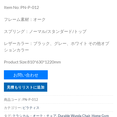
Item No: PN-P-012
フレーム素材：オーク
スプリング：ノーマル/スタンダード/トップ
レザーカラー：ブラック、グレー、ホワイト その他オプ
ションカラー
Product Size:810*630*1220mm
お問い合わせ
見積もりリストに追加
商品コード:
PN-P-012
カテゴリー:
ピラティス
タグ:
クラシカル・オーク・チェア
,
Durable Wunda Chair
,
Home Gym