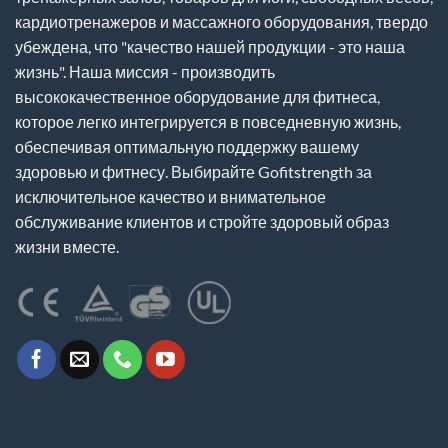
кардиотренажеров и массажного оборудования, твердо
убеждена, что "качество нашей продукции - это наша
жизнь". Наша миссия - производить
высококачественное оборудование для фитнеса,
которое легко интегрируется в повседневную жизнь,
обеспечивая оптимальную поддержку вашему
здоровью и фитнесу. Выбирайте Gofitstrength за
исключительное качество и внимательное
обслуживание клиентов и стройте здоровый образ
жизни вместе.