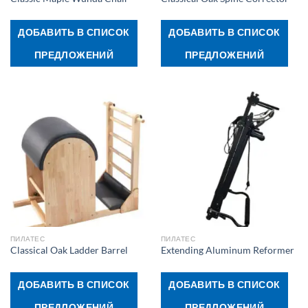
ДОБАВИТЬ В СПИСОК
ДОБАВИТЬ В СПИСОК
ПРЕДЛОЖЕНИЙ
ПРЕДЛОЖЕНИЙ
ПИЛАТЕС
ПИЛАТЕС
Classical Oak Ladder Barrel
Extending Aluminum Reformer
ДОБАВИТЬ В СПИСОК
ДОБАВИТЬ В СПИСОК
ПРЕДЛОЖЕНИЙ
ПРЕДЛОЖЕНИЙ