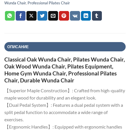
Wunda Chair
,
Professional Pilates Chair
ОПИСАНИЕ
Classical Oak Wunda Chair, Pilates Wunda Chair,
Oak Wood Wunda Chair, Pilates Equipment,
Home Gym Wunda Chair, Professional Pilates
Chair, Durable Wunda Chair
【Superior Maple Construction】: Crafted from high-quality
maple wood for durability and an elegant look.
【Dual Pedal System】: Features a dual pedal system with a
split pedal function to accommodate a wide range of
exercises.
【Ergonomic Handles】: Equipped with ergonomic handles