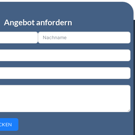
Angebot anfordern
CKEN