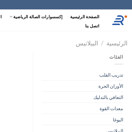
خطي
لمحتوى
الصفحة الرئيسية
إكسسوارات الصالة الرياضية
ال
اتصل بنا
الرئيسية
/
البيلاتيس
الفئات
تدريب القلب
الأوزان الحرة
التعافي بالتدليك
معدات القوة
اليوغا
البيلاتيس