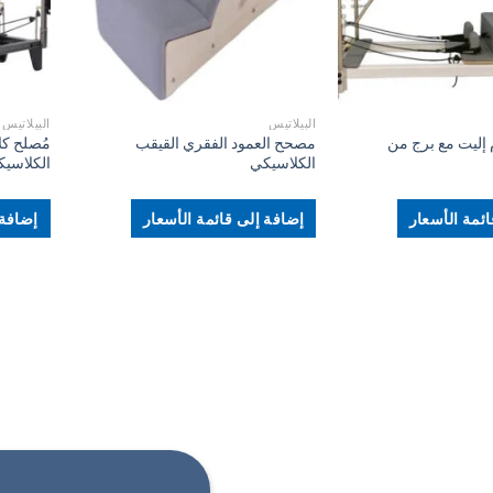
+
+
البيلاتيس
البيلاتيس
 إليت مع برج من
مصحح العمود الفقري القيقب
مُصلح كل
الكلاسيكي
الكلاسيك
ئمة الأسعار
إضافة إلى قائمة الأسعار
إضافة 