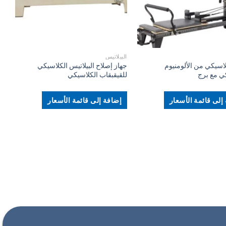
+
+
البيلاتيس
اسيكي من الألومنيوم
جهاز إصلاح البيلاتيس الكلاسيكي
ي مع برج
للقيقبقاب الكلاسيكي
إلى قائمة الأسعار
إضافة إلى قائمة الأسعار