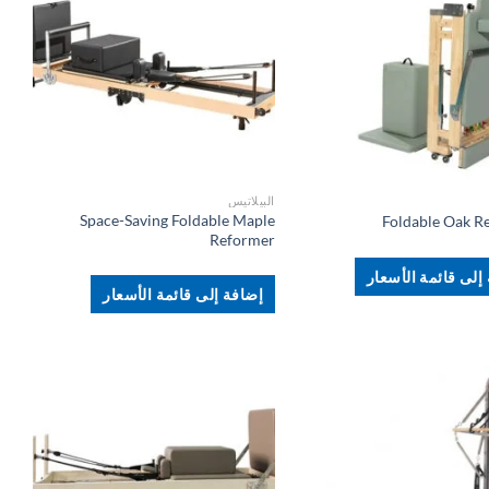
+
+
البيلاتيس
Space-Saving Foldable Maple
Foldable Oak R
Reformer
إلى قائمة الأسعار
إضافة إلى قائمة الأسعار