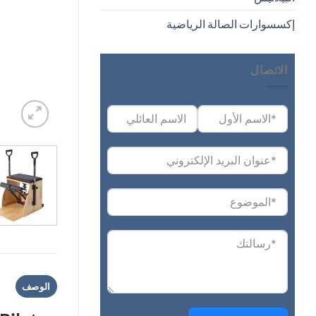
إكسسوارات الصالة الرياضية
الاتصال
الوصف