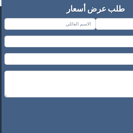
طلب عرض أسعار