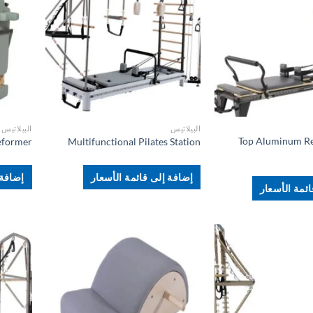
+
+
البيلاتيس
البيلاتيس
Top Aluminum R
eformer
Multifunctional Pilates Station
إضافة إلى قائمة الأسعار
إضافة 
ئمة الأسعار