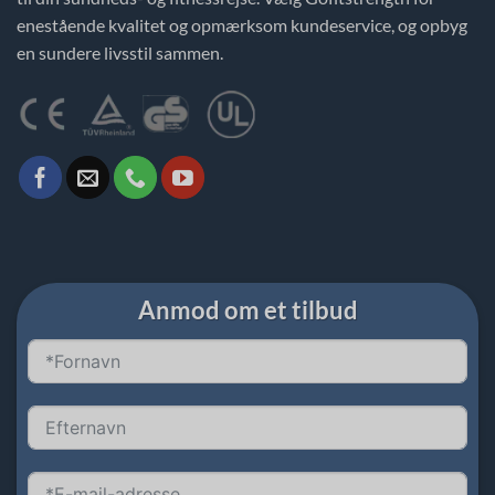
enestående kvalitet og opmærksom kundeservice, og opbyg
en sundere livsstil sammen.
Anmod om et tilbud