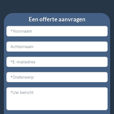
Een offerte aanvragen