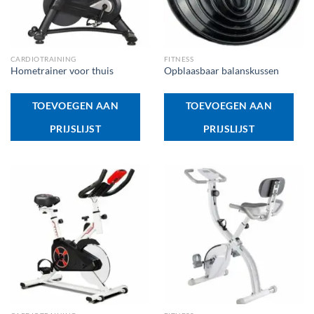
CARDIOTRAINING
FITNESS
Hometrainer voor thuis
Opblaasbaar balanskussen
TOEVOEGEN AAN
TOEVOEGEN AAN
PRIJSLIJST
PRIJSLIJST