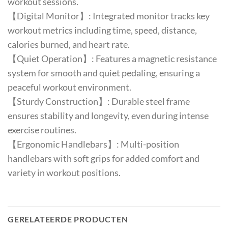
workout sessions.
【Digital Monitor】: Integrated monitor tracks key
workout metrics including time, speed, distance,
calories burned, and heart rate.
【Quiet Operation】: Features a magnetic resistance
system for smooth and quiet pedaling, ensuring a
peaceful workout environment.
【Sturdy Construction】: Durable steel frame
ensures stability and longevity, even during intense
exercise routines.
【Ergonomic Handlebars】: Multi-position
handlebars with soft grips for added comfort and
variety in workout positions.
GERELATEERDE PRODUCTEN