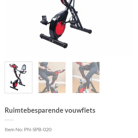
Ruimtebesparende vouwfiets
Item No: PN-SPB-020