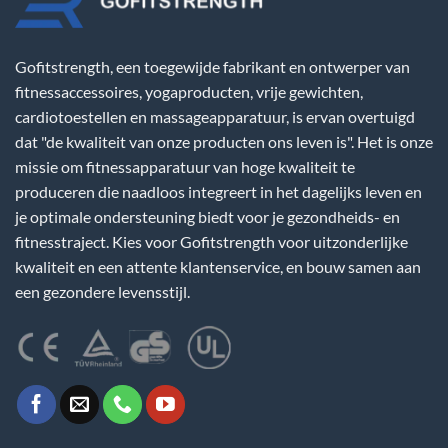
Gofitstrength, een toegewijde fabrikant en ontwerper van
fitnessaccessoires, yogaproducten, vrije gewichten,
cardiotoestellen en massageapparatuur, is ervan overtuigd
dat "de kwaliteit van onze producten ons leven is". Het is onze
missie om fitnessapparatuur van hoge kwaliteit te
produceren die naadloos integreert in het dagelijks leven en
je optimale ondersteuning biedt voor je gezondheids- en
fitnesstraject. Kies voor Gofitstrength voor uitzonderlijke
kwaliteit en een attente klantenservice, en bouw samen aan
een gezondere levensstijl.