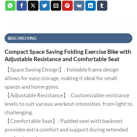
BESCHRIJVING
Compact Space Saving Folding Exercise Bike with
Adjustable Resistance and Comfortable Seat
【Space Saving Design】: Foldable frame design
allows for easy storage, making it ideal for small
spaces and home gyms.
【Adjustable Resistance】: Customizable resistance
levels to suit various workout intensities, from light to
challenging.
【Comfortable Seat】: Padded seat with backrest
provides extra comfort and support during extended