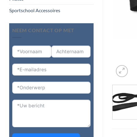
Sportschool Accessoires
NEEM CONTACT OP MET