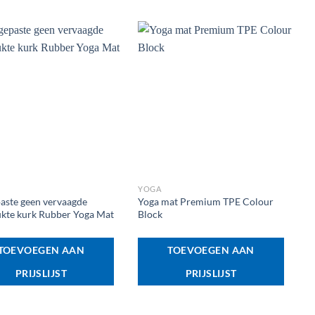
+
YOGA
aste geen vervaagde
Yoga mat Premium TPE Colour
ukte kurk Rubber Yoga Mat
Block
TOEVOEGEN AAN
TOEVOEGEN AAN
PRIJSLIJST
PRIJSLIJST