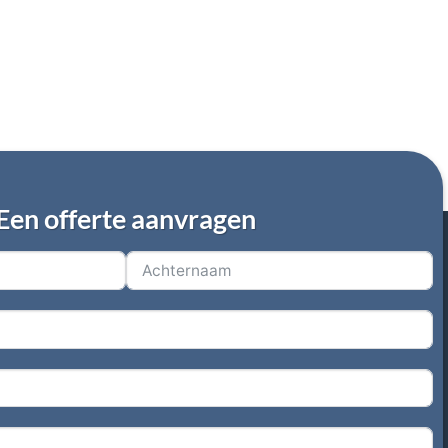
Een offerte aanvragen