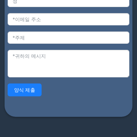
양식 제출