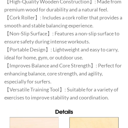
【High-Quality Wooden Construction】: Made from
premium wood for durability and a natural feel.
【Cork Roller】: Includes a cork roller that provides a
smooth and stable balancing experience.
【Non-Slip Surface】: Features a non-slip surface to
ensure safety during intense workouts.
【Portable Design】: Lightweight and easy to carry,
ideal for home, gym, or outdoor use.
【Improves Balance and Core Strength】: Perfect for
enhancing balance, core strength, and agility,
especially for surfers.
【Versatile Training Tool】: Suitable for a variety of
exercises to improve stability and coordination.