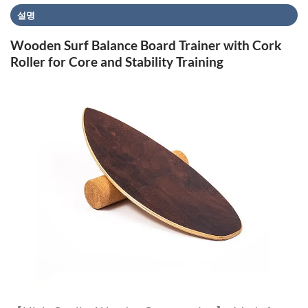
설명
Wooden Surf Balance Board Trainer with Cork
Roller for Core and Stability Training