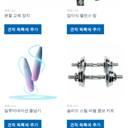
피트니스
피트니스
분할 교육 장치
접이식 밸런스 빔
견적 목록에 추가
견적 목록에 추가
피트니스
피트니스
일루미네이션 줄넘기
솔리드 스틸 바벨 콤보 키트
견적 목록에 추가
견적 목록에 추가