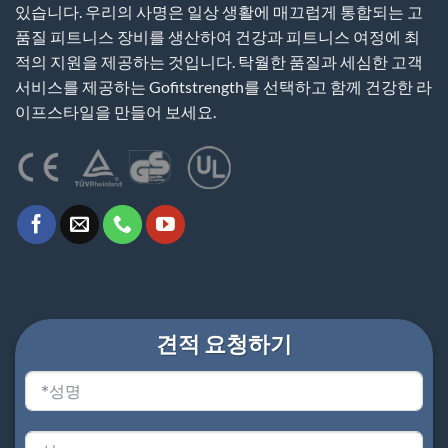
있습니다. 우리의 사명은 일상 생활에 매끄럽게 통합되는 고
품질 피트니스 장비를 생산하여 건강과 피트니스 여정에 최
적의 지원을 제공하는 것입니다. 탁월한 품질과 세심한 고객
서비스를 제공하는 Gofitstrength를 선택하고 함께 건강한 라
이프스타일을 만들어 보세요.
견적 요청하기