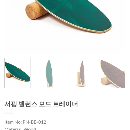
서핑 밸런스 보드 트레이너
Item No: PN-BB-012
Material: Wood