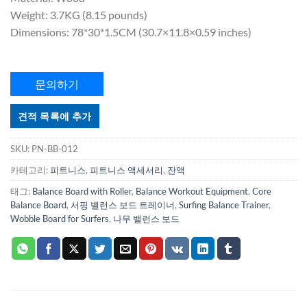
Weight: 3.7KG (8.15 pounds)
Dimensions: 78*30*1.5CM (30.7×11.8×0.59 inches)
문의하기
견적 목록에 추가
SKU:
PN-BB-012
카테고리:
피트니스
,
피트니스 액세서리
,
잔액
태그:
Balance Board with Roller
,
Balance Workout Equipment
,
Core
Balance Board
,
서핑 밸런스 보드 트레이너
,
Surfing Balance Trainer
,
Wobble Board for Surfers
,
나무 밸런스 보드