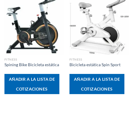
FITNESS
FITNESS
Spining Bike Bicicleta estática
Bicicleta estática Spin Sport
AÑADIR A LA LISTA DE
AÑADIR A LA LISTA DE
COTIZACIONES
COTIZACIONES