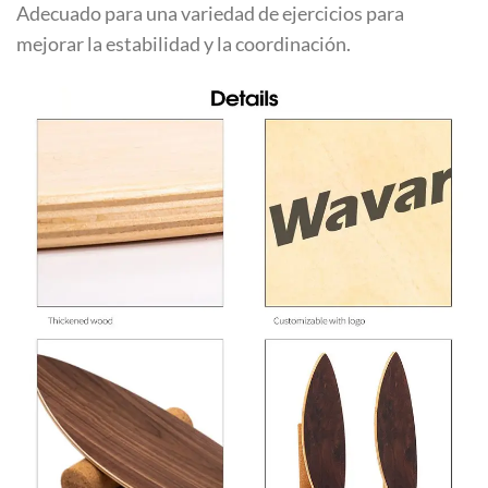
Adecuado para una variedad de ejercicios para
mejorar la estabilidad y la coordinación.