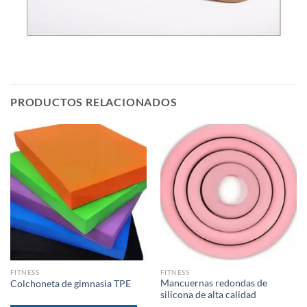
PRODUCTOS RELACIONADOS
FITNESS
FITNESS
Mancuernas redondas de
Colchoneta de gimnasia TPE
silicona de alta calidad