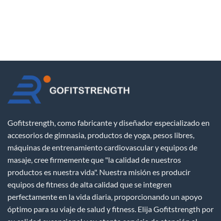
Gofitstrength, como fabricante y diseñador especializado en
accesorios de gimnasia, productos de yoga, pesos libres,
máquinas de entrenamiento cardiovascular y equipos de
masaje, cree firmemente que "la calidad de nuestros
productos es nuestra vida". Nuestra misión es producir
equipos de fitness de alta calidad que se integren
perfectamente en la vida diaria, proporcionando un apoyo
óptimo para su viaje de salud y fitness. Elija Gofitstrength por