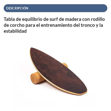
DESCRIPCIÓN
Tabla de equilibrio de surf de madera con rodillo
de corcho para el entrenamiento del tronco y la
estabilidad