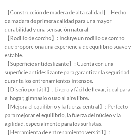
【Construcción de madera de alta calidad】: Hecho
de madera de primera calidad para una mayor
durabilidad y una sensación natural.
【Rodillo de corcho】: Incluye un rodillo de corcho
que proporciona una experiencia de equilibrio suave y
estable.
【Superficie antideslizante】: Cuenta con una
superficie antideslizante para garantizar la seguridad
durante los entrenamientos intensos.
【Diseño portátil】: Ligero y fácil de llevar, ideal para
el hogar, gimnasio o uso al aire libre.
【Mejora el equilibrio y la fuerza central】: Perfecto
para mejorar el equilibrio, la fuerza del núcleo y la
agilidad, especialmente para los surfistas.
【Herramienta de entrenamiento versátil】: