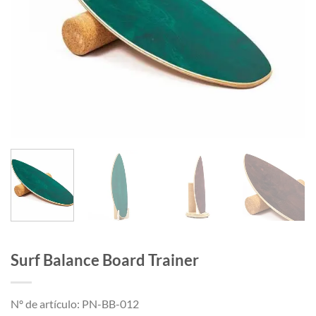
Surf Balance Board Trainer
Nº de artículo: PN-BB-012