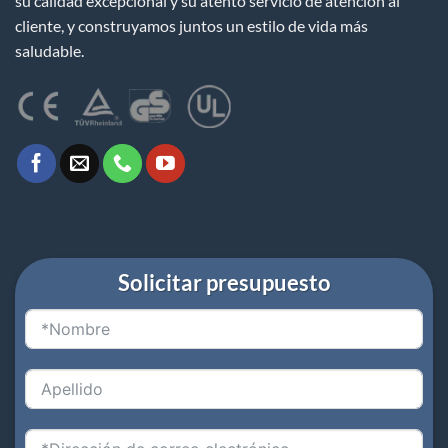
su calidad excepcional y su atento servicio de atención al
cliente, y construyamos juntos un estilo de vida más
saludable.
Solicitar presupuesto