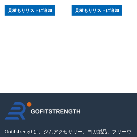
見積もりリストに追加
見積もりリストに追加
Gofitstrengthは、ジムアクセサリー、ヨガ製品、フリーウ