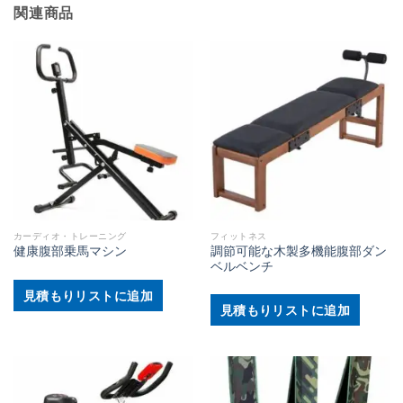
関連商品
カーディオ・トレーニング
フィットネス
調節可能な木製多機能腹部ダン
健康腹部乗馬マシン
ベルベンチ
見積もりリストに追加
見積もりリストに追加