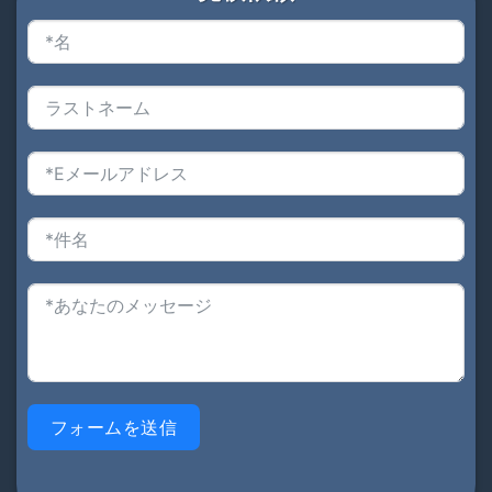
フォームを送信