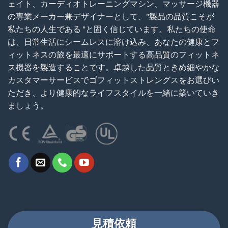
ェイト、カーディオトレーニングマシン、マッサージ機器
の専業メーカー兼デザイナーとして、"製品の品質こそが
私たちの人生である "と固く信じています。私たちの使命
は、日常生活にシームレスに溶け込み、あなたの健康とフ
ィットネスの旅を最適にサポートする高品質のフィットネ
ス機器を製造することです。卓越した品質ときめ細やかな
カスタマーサービスでゴフィットストレングスをお選びい
ただき、より健康的なライフスタイルを一緒に築いていき
ましょう。
見積依頼