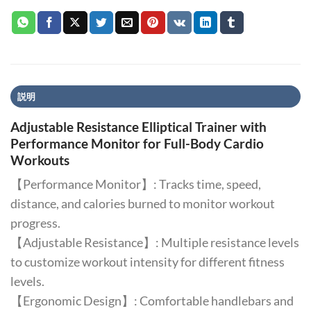
説明
Adjustable Resistance Elliptical Trainer with
Performance Monitor for Full-Body Cardio
Workouts
【Performance Monitor】: Tracks time, speed,
distance, and calories burned to monitor workout
progress.
【Adjustable Resistance】: Multiple resistance levels
to customize workout intensity for different fitness
levels.
【Ergonomic Design】: Comfortable handlebars and