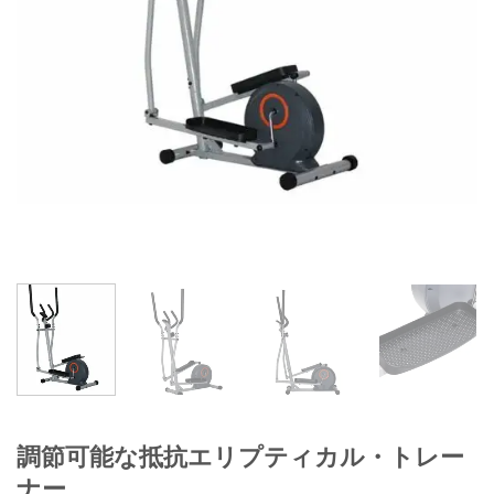
調節可能な抵抗エリプティカル・トレー
ナー