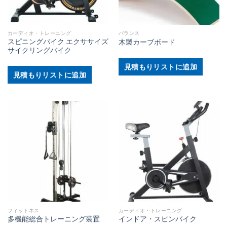
カーディオ・トレーニング
バランス
スピニングバイク エクササイズ
木製カーブボード
サイクリングバイク
見積もりリストに追加
見積もりリストに追加
フィットネス
カーディオ・トレーニング
多機能総合トレーニング装置
インドア・スピンバイク