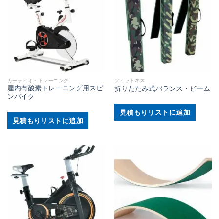
カーディオ・トレーニング
フィットネス
屋内有酸素トレーニング用スピ
折りたたみ式バランス・ビーム
ンバイク
見積もりリストに追加
見積もりリストに追加