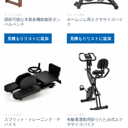
フィットネス
フィットネス
調節可能な木製多機能腹部ダン
ホームジム用エクササイズバイ
ベルベンチ
ク
見積もりリストに追加
見積もりリストに追加
フィットネス
フィットネス
スプリット・トレーニング・デ
有酸素運動用折りたたみ式エク
バイス
ササイズバイク