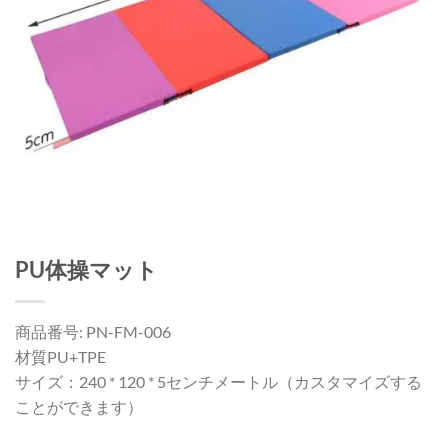
PU体操マット
商品番号: PN-FM-006
材質PU+TPE
サイズ：240 * 120 * 5センチメートル（カスタマイズする
ことができます）