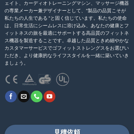
ェイト、カーディオトレーニングマシン、マッサージ機器
の専業メーカー兼デザイナーとして、"製品の品質こそが
私たちの人生である "と固く信じています。私たちの使命
は、日常生活にシームレスに溶け込み、あなたの健康とフ
ィットネスの旅を最適にサポートする高品質のフィットネ
ス機器を製造することです。卓越した品質ときめ細やかな
カスタマーサービスでゴフィットストレングスをお選びい
ただき、より健康的なライフスタイルを一緒に築いていき
ましょう。
見積依頼