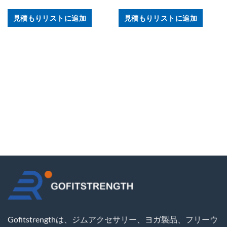
見積もりリストに追加
見積もりリストに追加
Gofitstrengthは、ジムアクセサリー、ヨガ製品、フリーウ