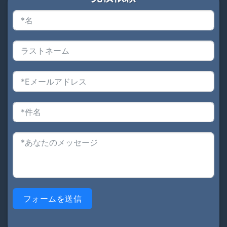
フォームを送信