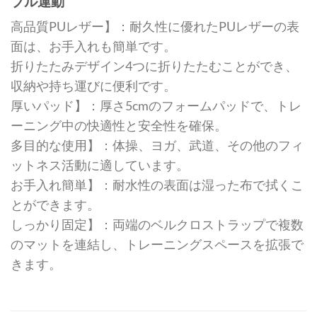
ブル運動
高品質PUレザー】：耐久性に優れたPUレザーの表
面は、お手入れも簡単です。
折りたたみデザイン4つに折りたたむことができ、
収納や持ち運びに便利です。
厚いパッド】：厚さ5cmのフォームパッドで、トレ
ーニング中の快適性と安全性を確保。
多目的な使用】：体操、ヨガ、武道、その他のフィ
ットネス活動に適しています。
お手入れ簡単】：耐水性の表面は湿った布で拭くこ
とができます。
しっかり固定】：両端のベルクロストラップで複数
のマットを連結し、トレーニングスペースを拡張で
きます。