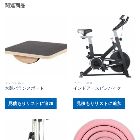
関連商品
フィットネス
フィットネス
木製バランスボード
インドア・スピンバイク
見積もりリストに追加
見積もりリストに追加