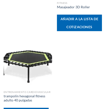
FITNESS
Masajeador 3D Roller
AÑADIR A LA LISTA DE
COTIZACIONES
ENTRENAMIENTO CARDIOVASCULAR
trampolín hexagonal fitness
adulto 40 pulgadas