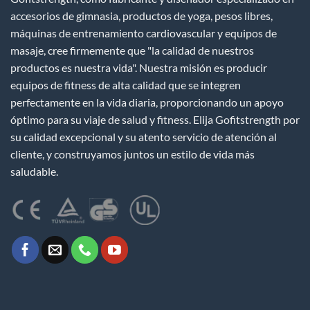
accesorios de gimnasia, productos de yoga, pesos libres,
máquinas de entrenamiento cardiovascular y equipos de
masaje, cree firmemente que "la calidad de nuestros
productos es nuestra vida". Nuestra misión es producir
equipos de fitness de alta calidad que se integren
perfectamente en la vida diaria, proporcionando un apoyo
óptimo para su viaje de salud y fitness. Elija Gofitstrength por
su calidad excepcional y su atento servicio de atención al
cliente, y construyamos juntos un estilo de vida más
saludable.