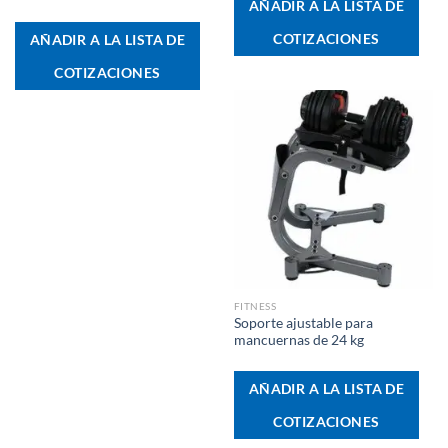
AÑADIR A LA LISTA DE
COTIZACIONES
AÑADIR A LA LISTA DE
COTIZACIONES
FITNESS
Soporte ajustable para
mancuernas de 24 kg
AÑADIR A LA LISTA DE
COTIZACIONES