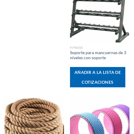
FITNESS
Soporte para mancuernas de 3
niveles con soporte
AÑADIR A LA LISTA DE
COTIZACIONES