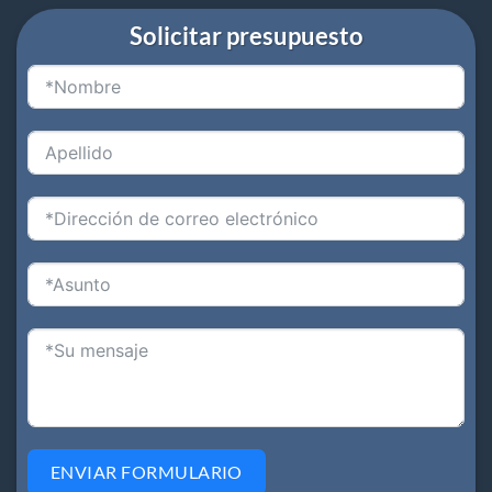
Solicitar presupuesto
ENVIAR FORMULARIO