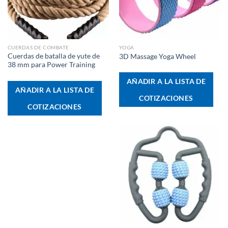
CUERDAS DE COMBATE
YOGA
Cuerdas de batalla de yute de
3D Massage Yoga Wheel
38 mm para Power Training
AÑADIR A LA LISTA DE
AÑADIR A LA LISTA DE
COTIZACIONES
COTIZACIONES