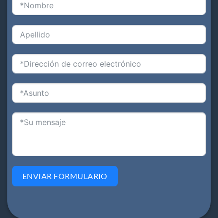
ENVIAR FORMULARIO