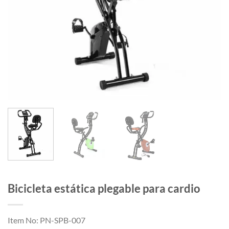
Bicicleta estática plegable para cardio
Item No: PN-SPB-007