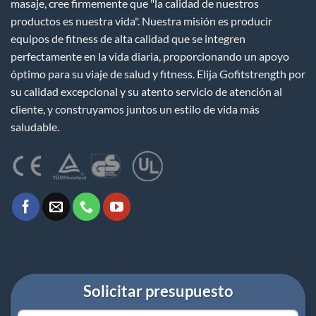
masaje, cree firmemente que "la calidad de nuestros
productos es nuestra vida". Nuestra misión es producir
equipos de fitness de alta calidad que se integren
perfectamente en la vida diaria, proporcionando un apoyo
óptimo para su viaje de salud y fitness. Elija Gofitstrength por
su calidad excepcional y su atento servicio de atención al
cliente, y construyamos juntos un estilo de vida más
saludable.
Solicitar presupuesto