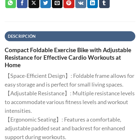
DESCRIPCIÓN
Compact Foldable Exercise Bike with Adjustable
Resistance for Effective Cardio Workouts at
Home
【Space-Efficient Design】: Foldable frame allows for
easy storage and is perfect for small living spaces.
【Adjustable Resistance】: Multiple resistance levels
to accommodate various fitness levels and workout
intensities.
【Ergonomic Seating】: Features a comfortable,
adjustable padded seat and backrest for enhanced
support during workouts.