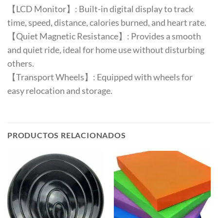
【LCD Monitor】: Built-in digital display to track
time, speed, distance, calories burned, and heart rate.
【Quiet Magnetic Resistance】: Provides a smooth
and quiet ride, ideal for home use without disturbing
others.
【Transport Wheels】: Equipped with wheels for
easy relocation and storage.
PRODUCTOS RELACIONADOS