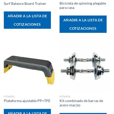
Bicicleta de spinning plegable
Surf Balance Board Trainer
para casa
AÑADIR A LA LISTA DE
AÑADIR A LA LISTA DE
COTIZACIONES
COTIZACIONES
FITNESS
FITNESS
Kit combinado de barras de
Plataforma ajustable PP+TPE
acero macizo
AÑADIR A LA LISTA DE