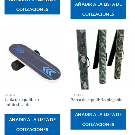
AÑADIR A LA LISTA DE
COTIZACIONES
COTIZACIONES
SALDO
FITNESS
Tabla de equilibrio
Barra de equilibrio plegable
antideslizante
AÑADIR A LA LISTA DE
AÑADIR A LA LISTA DE
COTIZACIONES
COTIZACIONES