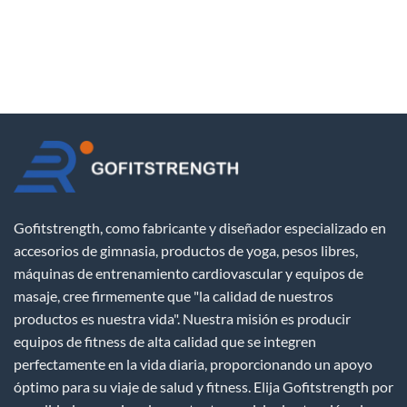
Gofitstrength, como fabricante y diseñador especializado en
accesorios de gimnasia, productos de yoga, pesos libres,
máquinas de entrenamiento cardiovascular y equipos de
masaje, cree firmemente que "la calidad de nuestros
productos es nuestra vida". Nuestra misión es producir
equipos de fitness de alta calidad que se integren
perfectamente en la vida diaria, proporcionando un apoyo
óptimo para su viaje de salud y fitness. Elija Gofitstrength por