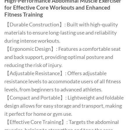
High-Performance Abdominal Muscle Exerciser
for Effective Core Workouts and Enhanced
Fitness Training
【Durable Construction】: Built with high-quality
materials to ensure long-lasting use and reliability
during intense workouts.
【Ergonomic Design】: Features a comfortable seat
and back support, providing optimal posture and
reducing the risk of injury.
【Adjustable Resistance】: Offers adjustable
resistance levels to accommodate users of all fitness
levels, from beginners to advanced athletes.
【Compact and Portable】: Lightweight and foldable
design allows for easy storage and transport, making
it perfect for home or gym use.
【Effective Core Training】: Targets the abdominal