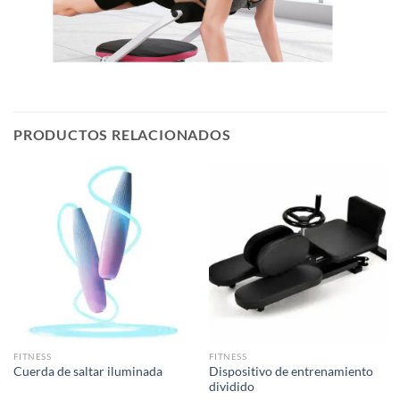
PRODUCTOS RELACIONADOS
FITNESS
FITNESS
Dispositivo de entrenamiento
Cuerda de saltar iluminada
dividido