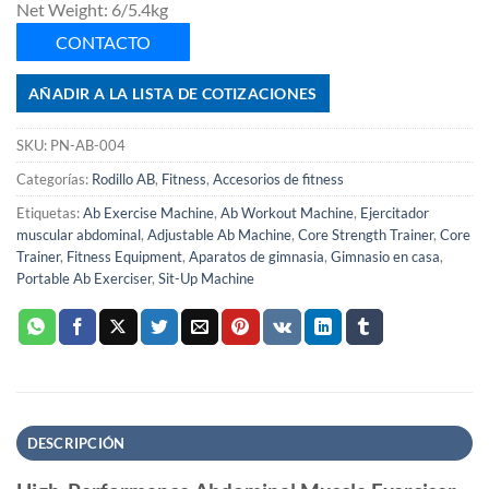
Net Weight: 6/5.4kg
CONTACTO
AÑADIR A LA LISTA DE COTIZACIONES
SKU:
PN-AB-004
Categorías:
Rodillo AB
,
Fitness
,
Accesorios de fitness
Etiquetas:
Ab Exercise Machine
,
Ab Workout Machine
,
Ejercitador
muscular abdominal
,
Adjustable Ab Machine
,
Core Strength Trainer
,
Core
Trainer
,
Fitness Equipment
,
Aparatos de gimnasia
,
Gimnasio en casa
,
Portable Ab Exerciser
,
Sit-Up Machine
DESCRIPCIÓN