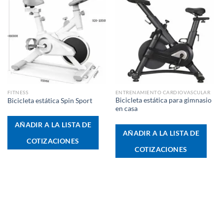
FITNESS
ENTRENAMIENTO CARDIOVASCULAR
Bicicleta estática para gimnasio
Bicicleta estática Spin Sport
en casa
AÑADIR A LA LISTA DE
AÑADIR A LA LISTA DE
COTIZACIONES
COTIZACIONES