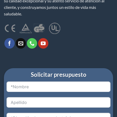
su calidad excepcional y su atento servicio de atención al
cliente, y construyamos juntos un estilo de vida más
saludable.
Solicitar presupuesto