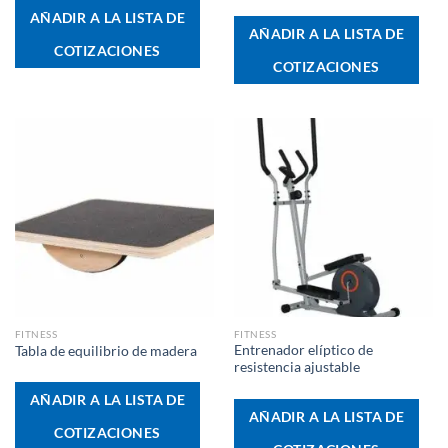
AÑADIR A LA LISTA DE
AÑADIR A LA LISTA DE
COTIZACIONES
COTIZACIONES
FITNESS
FITNESS
Entrenador elíptico de
Tabla de equilibrio de madera
resistencia ajustable
AÑADIR A LA LISTA DE
AÑADIR A LA LISTA DE
COTIZACIONES