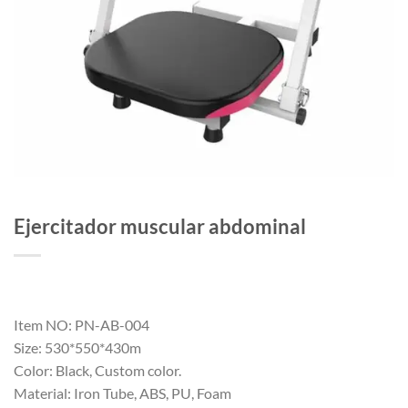
Ejercitador muscular abdominal
Item NO: PN-AB-004
Size: 530*550*430m
Color: Black, Custom color.
Material: Iron Tube, ABS, PU, Foam