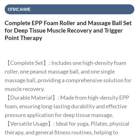
ОПИСАНИЕ
Complete EPP Foam Roller and Massage Ball Set
for Deep Tissue Muscle Recovery and Trigger
Point Therapy
【Complete Set】: Includes one high-density foam
roller, one peanut massage ball, and one single
massage ball, providing a comprehensive solution for
muscle recovery.
【Durable Material】: Made from high-density EPP
foam, ensuring long-lasting durability and effective
pressure application for deep tissue massage.
【Versatile Usage】: Ideal for yoga, Pilates, physical
therapy, and general fitness routines, helping to