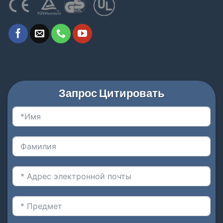
Запрос Цитировать