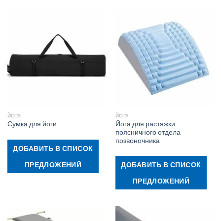
ЙОГА
ЙОГА
Йога для растяжки
Сумка для йоги
поясничного отдела
позвоночника
ДОБАВИТЬ В СПИСОК
ПРЕДЛОЖЕНИЙ
ДОБАВИТЬ В СПИСОК
ПРЕДЛОЖЕНИЙ