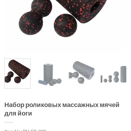
Набор роликовых массажных мячей
для йоги