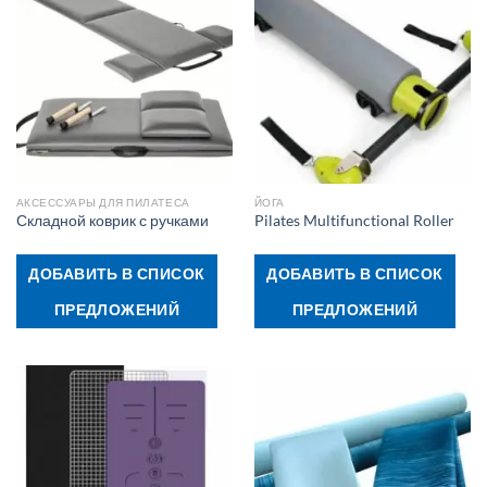
АКСЕССУАРЫ ДЛЯ ПИЛАТЕСА
ЙОГА
Складной коврик с ручками
Pilates Multifunctional Roller
ДОБАВИТЬ В СПИСОК
ДОБАВИТЬ В СПИСОК
ПРЕДЛОЖЕНИЙ
ПРЕДЛОЖЕНИЙ