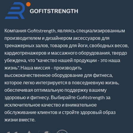
Компания Gofitstrength, являясь специализированным
производителем и дизайнером аксессуаров для
тренажерных залов, товаров для йоги, свободных весов,
кардиотренажеров и массажного оборудования, твердо
убеждена, что "качество нашей продукции - это наша
жизнь". Наша миссия - производить
высококачественное оборудование для фитнеса,
которое легко интегрируется в повседневную жизнь,
обеспечивая оптимальную поддержку вашему
здоровью и фитнесу. Выбирайте Gofitstrength за
исключительное качество и внимательное
обслуживание клиентов и стройте здоровый образ
жизни вместе.