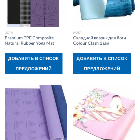
ЙОГА
ЙОГА
Premium TPE Composite
Складной коврик для йоги
Natural Rubber Yoga Mat
Colour Clash 1 мм
ДОБАВИТЬ В СПИСОК
ДОБАВИТЬ В СПИСОК
ПРЕДЛОЖЕНИЙ
ПРЕДЛОЖЕНИЙ