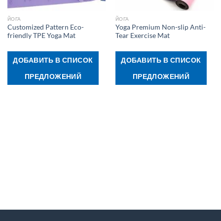
ЙОГА
ЙОГА
Customized Pattern Eco-
Yoga Premium Non-slip Anti-
friendly TPE Yoga Mat
Tear Exercise Mat
ДОБАВИТЬ В СПИСОК
ДОБАВИТЬ В СПИСОК
ПРЕДЛОЖЕНИЙ
ПРЕДЛОЖЕНИЙ