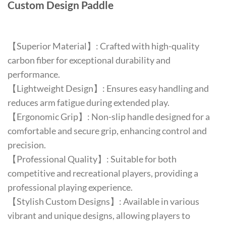
Custom Design Paddle
【Superior Material】: Crafted with high-quality
carbon fiber for exceptional durability and
performance.
【Lightweight Design】: Ensures easy handling and
reduces arm fatigue during extended play.
【Ergonomic Grip】: Non-slip handle designed for a
comfortable and secure grip, enhancing control and
precision.
【Professional Quality】: Suitable for both
competitive and recreational players, providing a
professional playing experience.
【Stylish Custom Designs】: Available in various
vibrant and unique designs, allowing players to