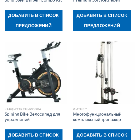
ДОБАВИТЬ В СПИСОК
ДОБАВИТЬ В СПИСОК
ПРЕДЛОЖЕНИЙ
ПРЕДЛОЖЕНИЙ
КАРДИОТРЕНИРОВКА
ФИТНЕС
Spining Bike Велосипед для
Многофункциональный
упражнений
комплексный тренажер
ДОБАВИТЬ В СПИСОК
ДОБАВИТЬ В СПИСОК