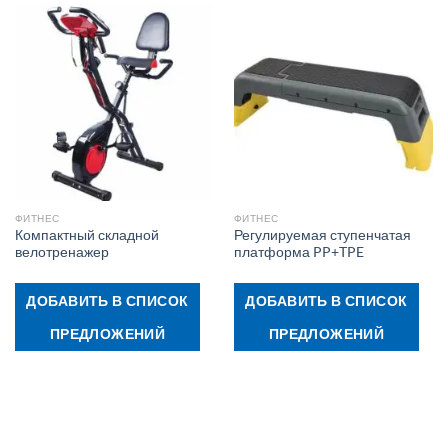
ФИТНЕС
ФИТНЕС
Компактный складной
Регулируемая ступенчатая
велотренажер
платформа PP+TPE
ДОБАВИТЬ В СПИСОК
ДОБАВИТЬ В СПИСОК
ПРЕДЛОЖЕНИЙ
ПРЕДЛОЖЕНИЙ