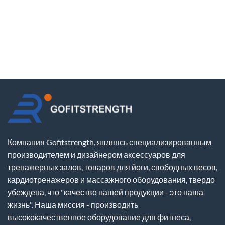
Компания Gofitstrength, являясь специализированным
производителем и дизайнером аксессуаров для
тренажерных залов, товаров для йоги, свободных весов,
кардиотренажеров и массажного оборудования, твердо
убеждена, что "качество нашей продукции - это наша
жизнь". Наша миссия - производить
высококачественное оборудование для фитнеса,