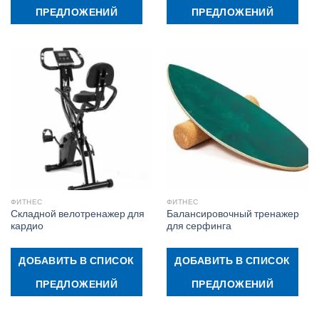
ПРЕДЛОЖЕНИЙ
ПРЕДЛОЖЕНИЙ
ФИТНЕС
ФИТНЕС
Складной велотренажер для
Балансировочный тренажер
кардио
для серфинга
ДОБАВИТЬ В СПИСОК
ДОБАВИТЬ В СПИСОК
ПРЕДЛОЖЕНИЙ
ПРЕДЛОЖЕНИЙ