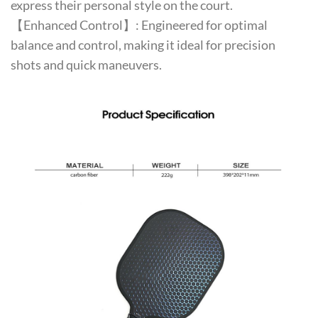
express their personal style on the court.
【Enhanced Control】: Engineered for optimal
balance and control, making it ideal for precision
shots and quick maneuvers.