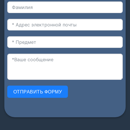
ОТПРАВИТЬ ФОРМУ