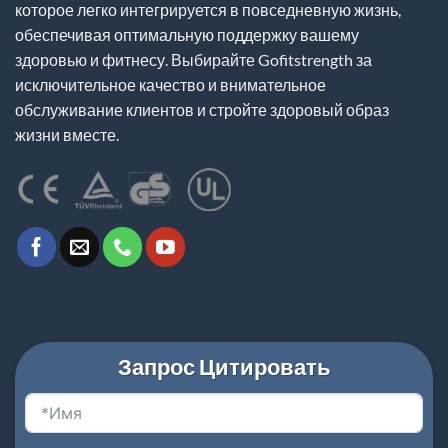
которое легко интегрируется в повседневную жизнь,
обеспечивая оптимальную поддержку вашему
здоровью и фитнесу. Выбирайте Gofitstrength за
исключительное качество и внимательное
обслуживание клиентов и стройте здоровый образ
жизни вместе.
Запрос Цитировать