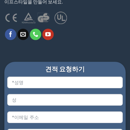
이프스타일을 만들어 보세요.
견적 요청하기