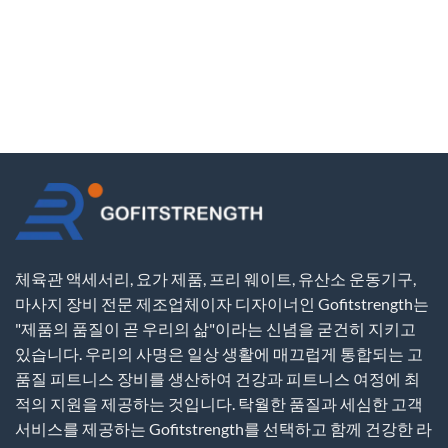
체육관 액세서리, 요가 제품, 프리 웨이트, 유산소 운동기구,
마사지 장비 전문 제조업체이자 디자이너인 Gofitstrength는
"제품의 품질이 곧 우리의 삶"이라는 신념을 굳건히 지키고
있습니다. 우리의 사명은 일상 생활에 매끄럽게 통합되는 고
품질 피트니스 장비를 생산하여 건강과 피트니스 여정에 최
적의 지원을 제공하는 것입니다. 탁월한 품질과 세심한 고객
서비스를 제공하는 Gofitstrength를 선택하고 함께 건강한 라