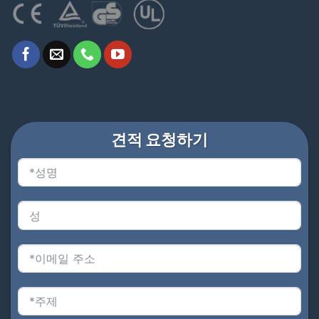
견적 요청하기