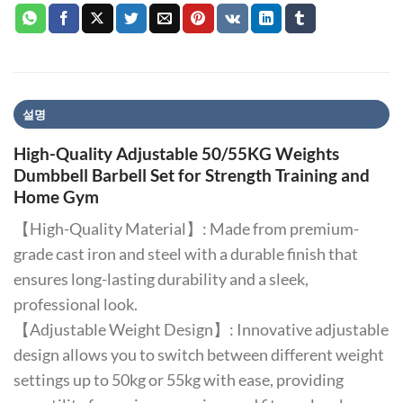
설명
High-Quality Adjustable 50/55KG Weights
Dumbbell Barbell Set for Strength Training and
Home Gym
【High-Quality Material】: Made from premium-
grade cast iron and steel with a durable finish that
ensures long-lasting durability and a sleek,
professional look.
【Adjustable Weight Design】: Innovative adjustable
design allows you to switch between different weight
settings up to 50kg or 55kg with ease, providing