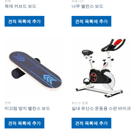
잔액
피트니스
목재 커브드 보드
나무 밸런스 보드
견적 목록에 추가
견적 목록에 추가
잔액
유산소 운동
미끄럼 방지 밸런스 보드
실내 유산소 운동용 스핀 바이크
견적 목록에 추가
견적 목록에 추가