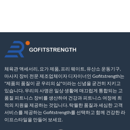
체육관 액세서리, 요가 제품, 프리 웨이트, 유산소 운동기구,
마사지 장비 전문 제조업체이자 디자이너인 Gofitstrength는
"제품의 품질이 곧 우리의 삶"이라는 신념을 굳건히 지키고
있습니다. 우리의 사명은 일상 생활에 매끄럽게 통합되는 고
품질 피트니스 장비를 생산하여 건강과 피트니스 여정에 최
적의 지원을 제공하는 것입니다. 탁월한 품질과 세심한 고객
서비스를 제공하는 Gofitstrength를 선택하고 함께 건강한 라
이프스타일을 만들어 보세요.