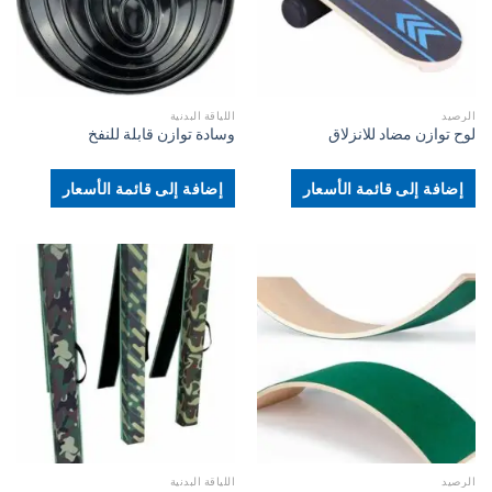
الرصيد
اللياقة البدنية
لوح توازن مضاد للانزلاق
وسادة توازن قابلة للنفخ
إضافة إلى قائمة الأسعار
إضافة إلى قائمة الأسعار
الرصيد
اللياقة البدنية