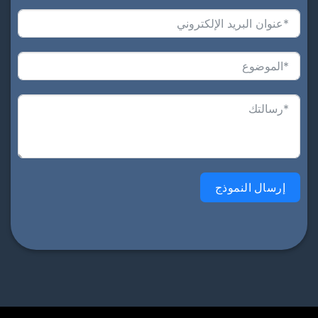
إرسال النموذج