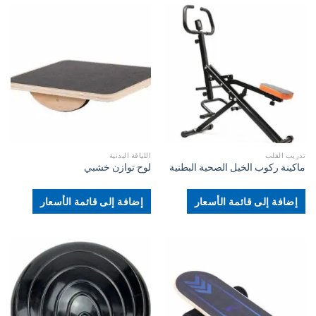
تدريب القلب
اللياقة البدنية
ماكينة ركوب الخيل الصحية البطنية
لوح توازن خشبي
إضافة إلى قائمة الأسعار
إضافة إلى قائمة الأسعار