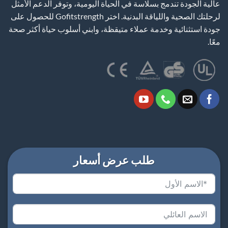
عالية الجودة تندمج بسلاسة في الحياة اليومية، وتوفر الدعم الأمثل
لرحلتك الصحية واللياقة البدنية. اختر Gofitstrength للحصول على
جودة استثنائية وخدمة عملاء متيقظة، وابني أسلوب حياة أكثر صحة
معًا.
طلب عرض أسعار