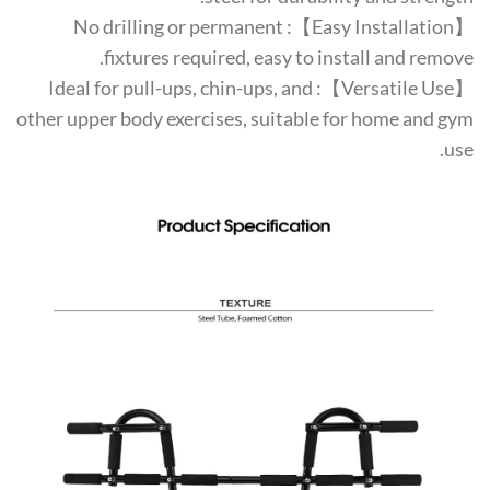
【Easy Installation】: No drilling or permanent
fixtures required, easy to install and remove.
【Versatile Use】: Ideal for pull-ups, chin-ups, and
other upper body exercises, suitable for home and gym
use.