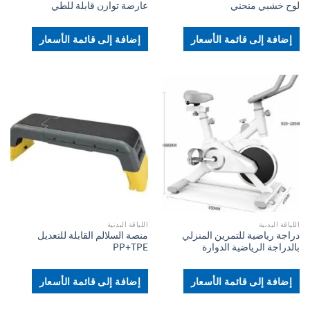
لوح خشبي منحني
عارضة توازن قابلة للطي
إضافة إلى قائمة الأسعار
إضافة إلى قائمة الأسعار
اللياقة البدنية
اللياقة البدنية
دراجة رياضية للتمرين المنزلي
منصة السلالم القابلة للتعديل
بالدراجة الرياضية الدوارة
PP+TPE
إضافة إلى قائمة الأسعار
إضافة إلى قائمة الأسعار