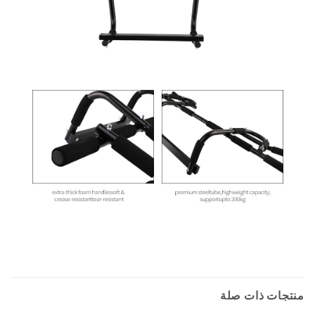
منتجات ذات صلة