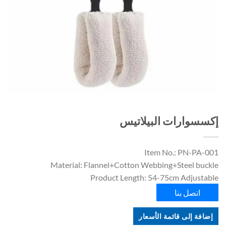
إكسسوارات البيلاتيس
Item No.: PN-PA-001
Material: Flannel+Cotton Webbing+Steel buckle
Product Length: 54-75cm Adjustable
اتصل بنا
إضافة إلى قائمة الأسعار