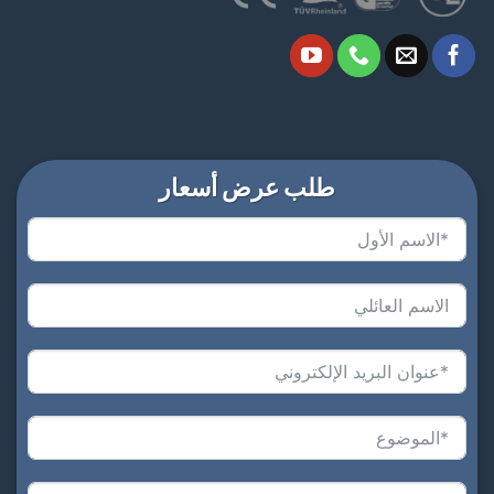
طلب عرض أسعار