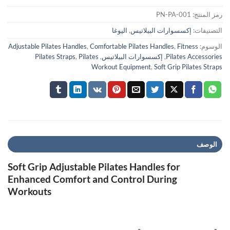
رمز المنتج:
PN-PA-001
التصنيفات:
إكسسوارات البيلاتيس
,
اليوغا
الوسوم:
Fitness
,
Comfortable Pilates Handles
,
Adjustable Pilates Handles
Pilates Accessories
,
إكسسوارات البيلاتيس
,
Pilates
,
Pilates Straps
Workout Equipment
,
Soft Grip Pilates Straps
الوصف
Soft Grip Adjustable Pilates Handles for
Enhanced Comfort and Control During
Workouts