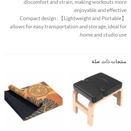
discomfort and strain, making workouts more
enjoyable and effective.
【Lightweight and Portable】: Compact design
allows for easy transportation and storage, ideal for
home and studio use.
منتجات ذات صلة