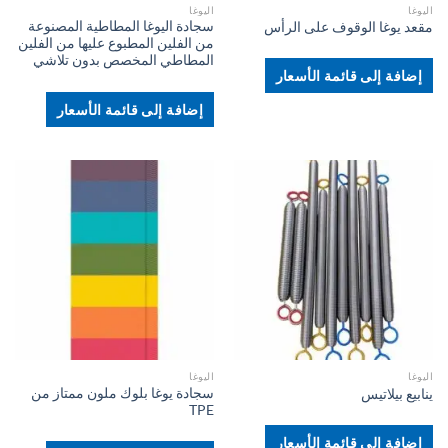
اليوغا
اليوغا
سجادة اليوغا المطاطية المصنوعة
مقعد يوغا الوقوف على الرأس
من الفلين المطبوع عليها من الفلين
المطاطي المخصص بدون تلاشي
إضافة إلى قائمة الأسعار
إضافة إلى قائمة الأسعار
اليوغا
اليوغا
سجادة يوغا بلوك ملون ممتاز من
ينابيع بيلاتيس
TPE
إضافة إلى قائمة الأسعار