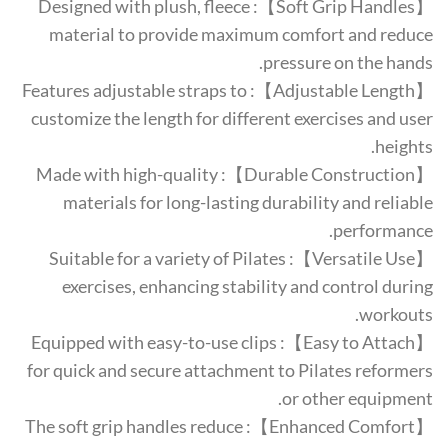
【Soft Grip Handles】: Designed with plush, fleece
material to provide maximum comfort and reduce
pressure on the hands.
【Adjustable Length】: Features adjustable straps to
customize the length for different exercises and user
heights.
【Durable Construction】: Made with high-quality
materials for long-lasting durability and reliable
performance.
【Versatile Use】: Suitable for a variety of Pilates
exercises, enhancing stability and control during
workouts.
【Easy to Attach】: Equipped with easy-to-use clips
for quick and secure attachment to Pilates reformers
or other equipment.
【Enhanced Comfort】: The soft grip handles reduce