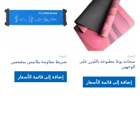
اليوغا
اليوغا
سجادة يوغا مطبوعة بالليزر على
شريط مقاومة بيلاتيس بمقبضين
الوجهين
إضافة إلى قائمة الأسعار
إضافة إلى قائمة الأسعار