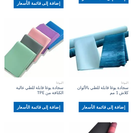
إضافة إلى قائمة الأسعار
اليوغا
اليوغا
سجادة يوغا قابلة للطي بالألوان
سجادة يوغا قابلة للطي عالية
كلاش 1 مم
الكثافة من TPE
إضافة إلى قائمة الأسعار
إضافة إلى قائمة الأسعار