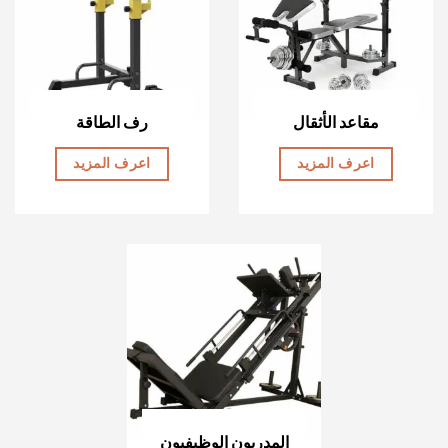
مقاعد الأثقال
رف الطاقة
اعرف المزيد
اعرف المزيد
المدربون الوظيفيون