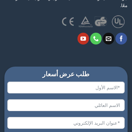
معًا.
طلب عرض أسعار