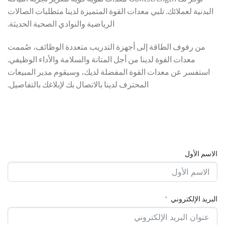
البدنية لعملائك. تلبي معدات القوة المتميزة لدينا متطلبات الصالات
الرياضية والنوادي الصحية الحديثة.
من رفوف الطاقة إلى أجهزة التدريب متعددة الوظائف، صُممت
معدات القوة لدينا من أجل المتانة والسلامة والأداء الوظيفي.
استفسر عن معدات القوة المفضلة لديك، وسيقوم مدير المبيعات
المحترف لدينا بالاتصال بك لإبلاغك بالتفاصيل.
الاسم الأول
البريد الإلكتروني