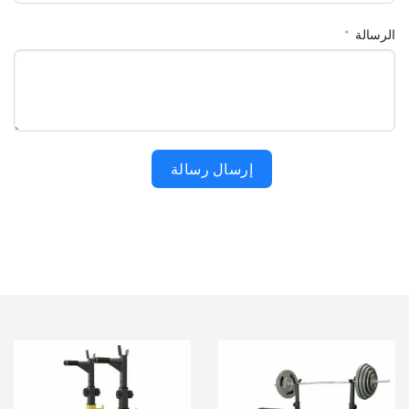
الرسالة
إرسال رسالة